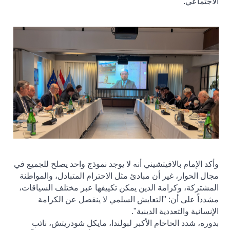
الاجتماعي
.
وأكد الإمام بالافيتشيني أنه لا يوجد نموذج واحد يصلح للجميع في
مجال الحوار، غير أن مبادئ مثل الاحترام المتبادل، والمواطنة
المشتركة، وكرامة الدين يمكن تكييفها عبر مختلف السياقات،
مشدداً على أن: "التعايش السلمي لا ينفصل عن الكرامة
الإنسانية والتعددية الدينية".
بدوره، شدد الحاخام الأكبر لبولندا، مايكل شودريتش، نائب