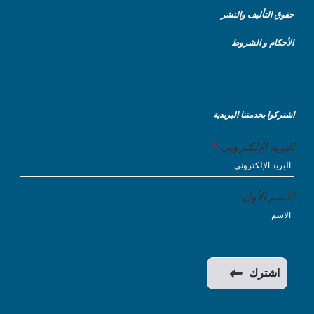
حقوق التأليف والنشر
الأحكام و الشروط
اشتركوا بخدمتنا البريدية
البريد الإلكتروني
الاسم الأول