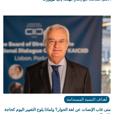
أهداف التنمية المستدامة
متى غاب الإنصات عن لغة الحوار؟ ولماذا يلوح التغيير اليوم كحاجة