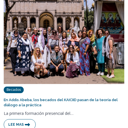
Becados
En Addis Abeba, los becados del KAICIID pasan de la teoría del
diálogo a la práctica
La primera formación presencial del…
LEE MAS