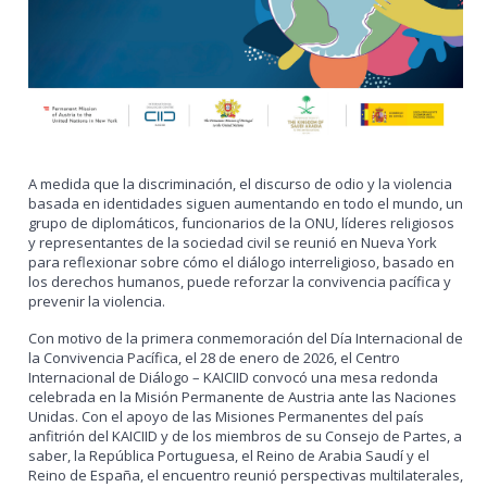
A medida que la discriminación, el discurso de odio y la violencia
basada en identidades siguen aumentando en todo el mundo, un
grupo de diplomáticos, funcionarios de la ONU, líderes religiosos
y representantes de la sociedad civil se reunió en Nueva York
para reflexionar sobre cómo el diálogo interreligioso, basado en
los derechos humanos, puede reforzar la convivencia pacífica y
prevenir la violencia.
Con motivo de la primera conmemoración del Día Internacional de
la Convivencia Pacífica, el 28 de enero de 2026, el Centro
Internacional de Diálogo – KAICIID convocó una mesa redonda
celebrada en la Misión Permanente de Austria ante las Naciones
Unidas. Con el apoyo de las Misiones Permanentes del país
anfitrión del KAICIID y de los miembros de su Consejo de Partes, a
saber, la República Portuguesa, el Reino de Arabia Saudí y el
Reino de España, el encuentro reunió perspectivas multilaterales,