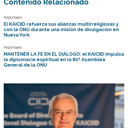
Contenido Relacionado
Reportajes
El KAICIID refuerza sus alianzas multirreligiosas y
con la ONU durante una misión de divulgación en
Nueva York
Reportajes
MANTENER LA FE EN EL DIÁLOGO: el KAICIID impulsa
la diplomacia espiritual en la 80ª Asamblea
General de la ONU