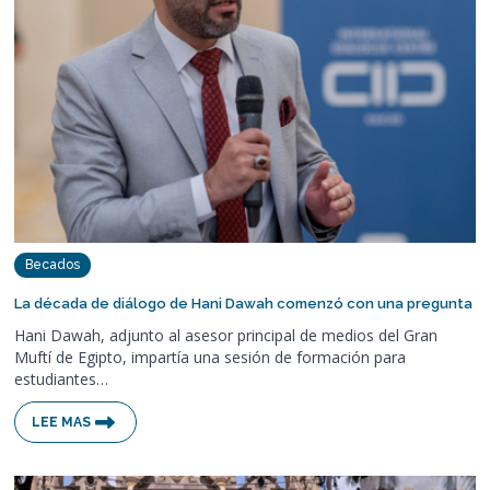
Becados
La década de diálogo de Hani Dawah comenzó con una pregunta
Hani Dawah, adjunto al asesor principal de medios del Gran
Muftí de Egipto, impartía una sesión de formación para
estudiantes…
LEE MAS