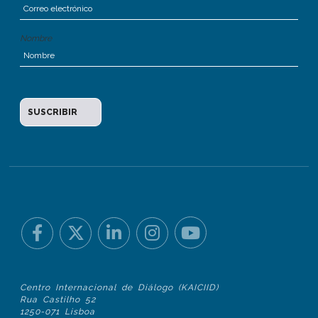
Nombre
Centro Internacional de Diálogo (KAICIID)
Rua Castilho 52
1250-071 Lisboa