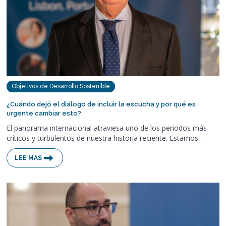
Objetivos de Desarrollo Sostenible
¿Cuándo dejó el diálogo de incluir la escucha y por qué es
urgente cambiar esto?
El panorama internacional atraviesa uno de los periodos más
críticos y turbulentos de nuestra historia reciente. Estamos…
LEE MAS