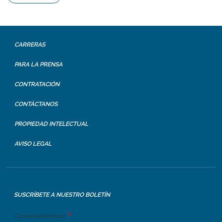
CARRERAS
PARA LA PRENSA
CONTRATACIÓN
CONTÁCTANOS
PROPIEDAD INTELECTUAL
AVISO LEGAL
SUSCRÍBETE A NUESTRO BOLETÍN
Correo electrónico