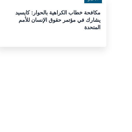
مكافحة خطاب الكراهية بالحوار: كايسيد
يشارك في مؤتمر حقوق الإنسان للأمم
المتحدة