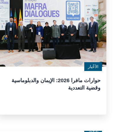
الأخْبار
حوارات مافرا 2026: الإيمان والدبلوماسية
وقضية التعددية
الأخْبار