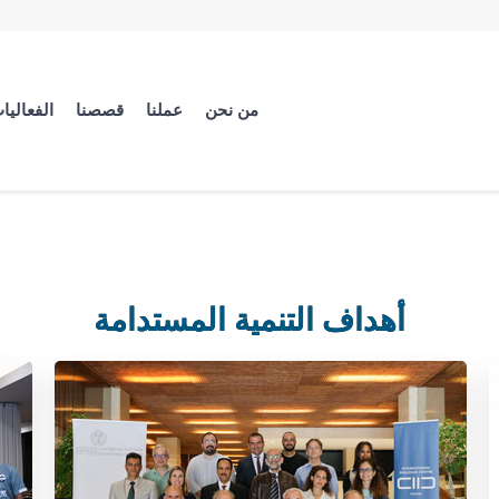
من نحن
عملنا
قصصنا
الفعاليا
أهداف التنمية المستدامة