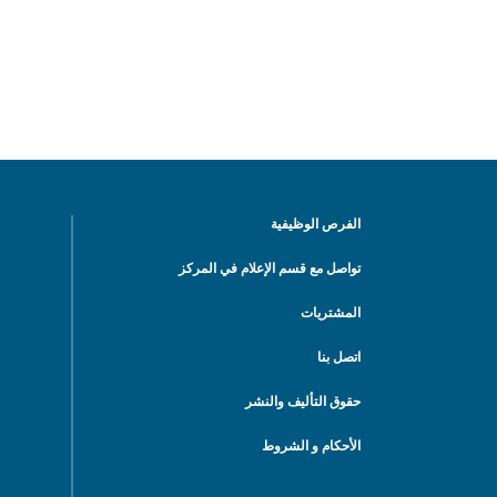
الفرص الوظيفية
تواصل مع قسم الإعلام في المركز
المشتريات
اتصل بنا
حقوق التأليف والنشر
الأحكام و الشروط