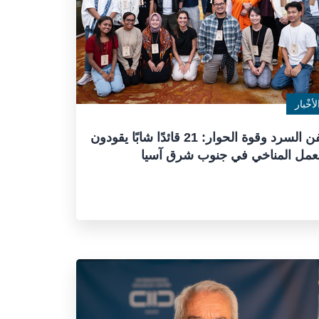
لأخْبار
بفن السرد وقوة الحوار: 21 قائدًا شابًا يقودون
عمل المناخي في جنوب شرق آسيا