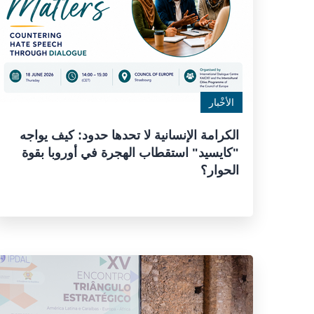
الأخْبار
الكرامة الإنسانية لا تحدها حدود: كيف يواجه
"كايسيد" استقطاب الهجرة في أوروبا بقوة
الحوار؟