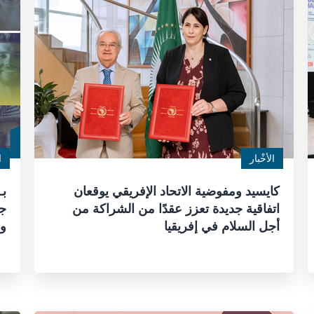
الأخْبار
ا
كايسيد ومفوضية الاتحاد الإفريقي يوقعان
اتفاقية جديدة تعزز عقدًا من الشراكة من
جد
أجل السلام في إفريقيا
و