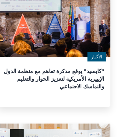
الأخْبار
"كايسيد" يوقع مذكرة تفاهم مع منظمة الدول
الإيبيرية الأمريكية لتعزيز الحوار والتعليم
والتماسك الاجتماعي