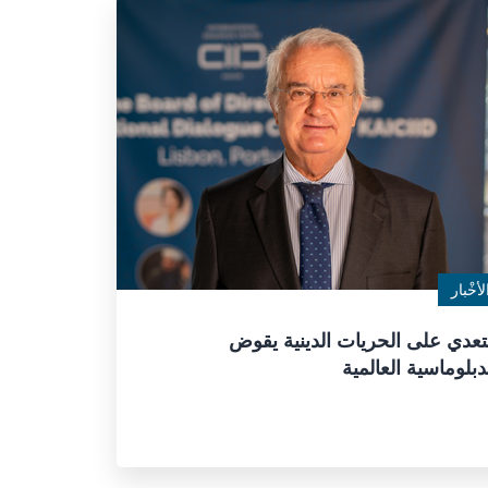
لأخْبار
تعدي على الحريات الدينية يقوض
دبلوماسية العالمية