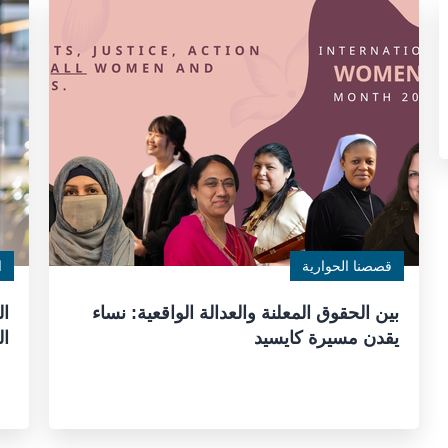
قصصنا الحوارية
ا
بين الحقوق المعلنة والعدالة الواقعية: نساء
ال
يقدن مسيرة كايسيد
ال