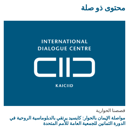
محتوى ذو صلة
قصصنا الحوارية
مواصلة الإيمان بالحوار: كايسيد يرتقي بالدبلوماسية الروحية في
الدورة الثمانين للجمعية العامة للأمم المتحدة