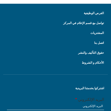
الفرص الوظيفية
تواصل مع قسم الإعلام في المركز
المشتريات
اتصل بنا
حقوق التأليف والنشر
الأحكام و الشروط
اشتركوا بخدمتنا البريدية
البريد الإلكتروني