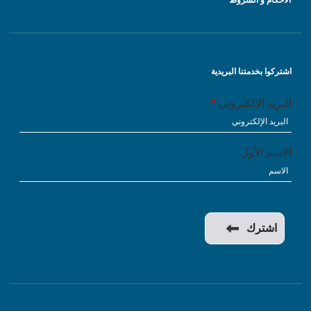
الأحكام و الشروط
اشتركوا بخدمتنا البريدية
البريد الإلكتروني
الاسم الأول