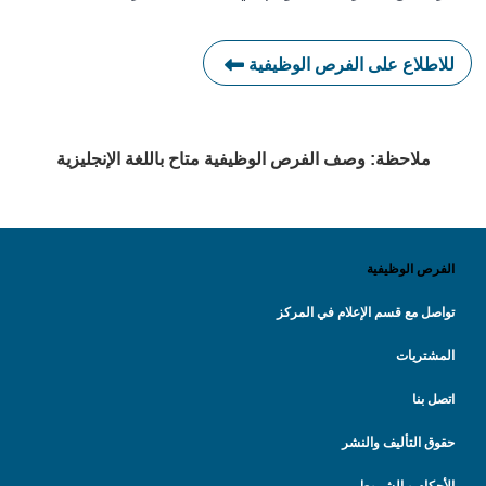
للاطلاع على الفرص الوظيفية
ملاحظة: وصف الفرص الوظيفية متاح باللغة الإنجليزية
الفرص الوظيفية
تواصل مع قسم الإعلام في المركز
المشتريات
اتصل بنا
حقوق التأليف والنشر