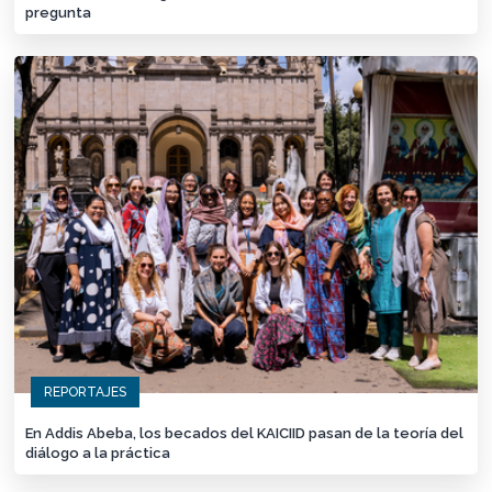
pregunta
REPORTAJES
En Addis Abeba, los becados del KAICIID pasan de la teoría del
diálogo a la práctica