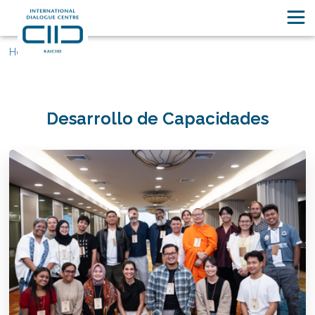
Home
Desarrollo de Capacidades