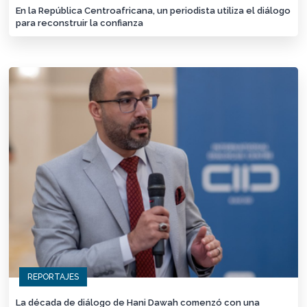
En la República Centroafricana, un periodista utiliza el diálogo
para reconstruir la confianza
REPORTAJES
La década de diálogo de Hani Dawah comenzó con una