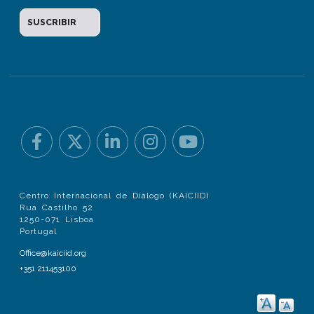
Centro Internacional de Diálogo (KAICIID)
Rua Castilho 52
1250-071 Lisboa
Portugal
Office@kaiciid.org
+351 211453100