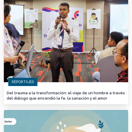
REPORTAJES
Del trauma a la transformación: el viaje de un hombre a través
del diálogo que encendió la fe, la sanación y el amor