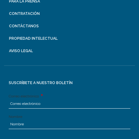
PARA LA PRENSA
CONTRATACIÓN
CONTÁCTANOS
PROPIEDAD INTELECTUAL
AVISO LEGAL
SUSCRÍBETE A NUESTRO BOLETÍN
Correo electrónico
Nombre