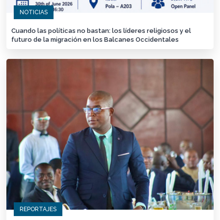
NOTICIAS
Cuando las políticas no bastan: los líderes religiosos y el
futuro de la migración en los Balcanes Occidentales
REPORTAJES