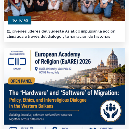
NOTICIAS
21 jóvenes líderes del Sudeste Asiático impulsan la acción
climática a través del diálogo y la narración de historias