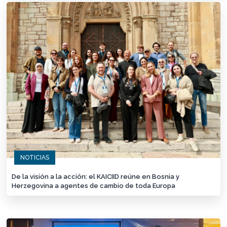
NOTICIAS
De la visión a la acción: el KAICIID reúne en Bosnia y
Herzegovina a agentes de cambio de toda Europa