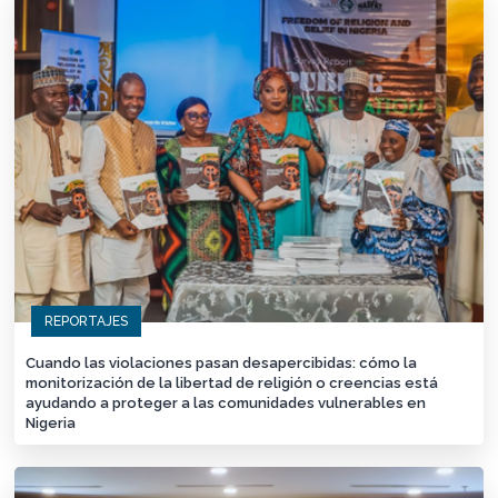
REPORTAJES
Cuando las violaciones pasan desapercibidas: cómo la
monitorización de la libertad de religión o creencias está
ayudando a proteger a las comunidades vulnerables en
Nigeria