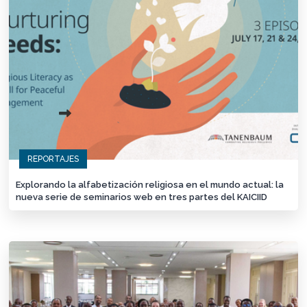
REPORTAJES
Explorando la alfabetización religiosa en el mundo actual: la
nueva serie de seminarios web en tres partes del KAICIID