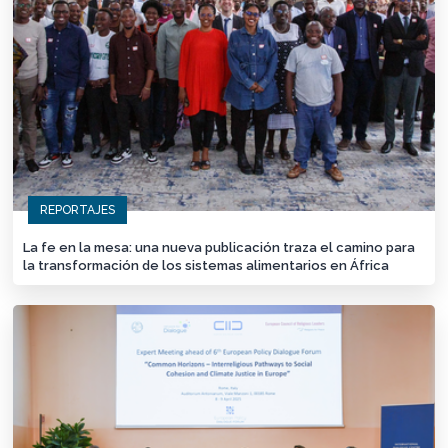
REPORTAJES
La fe en la mesa: una nueva publicación traza el camino para
la transformación de los sistemas alimentarios en África