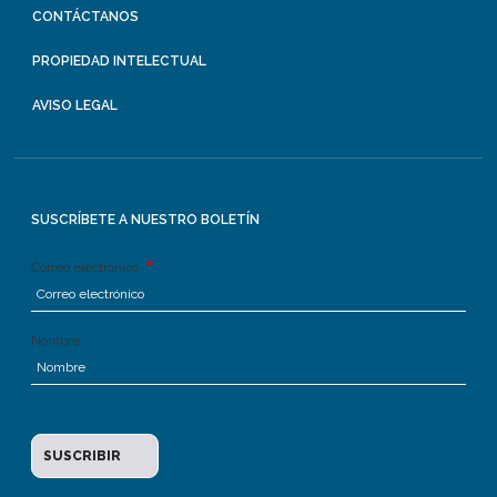
CONTÁCTANOS
PROPIEDAD INTELECTUAL
AVISO LEGAL
SUSCRÍBETE A NUESTRO BOLETÍN
Correo electrónico
Nombre