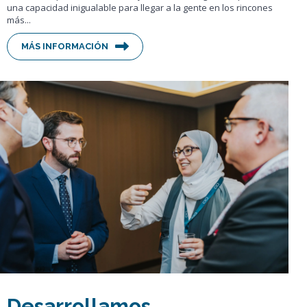
una capacidad inigualable para llegar a la gente en los rincones
más...
MÁS INFORMACIÓN
Desarrollamos