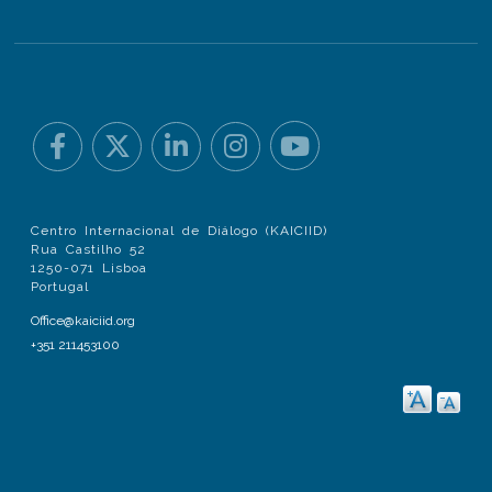
Centro Internacional de Diálogo (KAICIID)
Rua Castilho 52
1250-071 Lisboa
Portugal
Office@kaiciid.org
+351 211453100