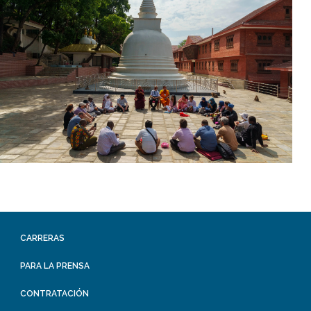
CARRERAS
PARA LA PRENSA
CONTRATACIÓN