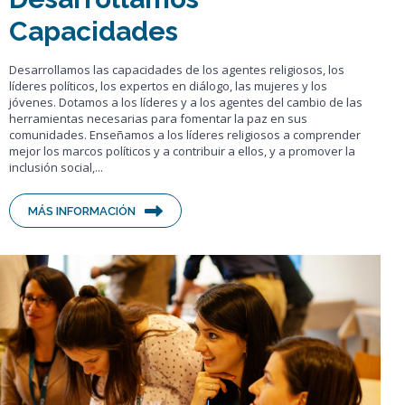
Capacidades
Desarrollamos las capacidades de los agentes religiosos, los
líderes políticos, los expertos en diálogo, las mujeres y los
jóvenes. Dotamos a los líderes y a los agentes del cambio de las
herramientas necesarias para fomentar la paz en sus
comunidades. Enseñamos a los líderes religiosos a comprender
mejor los marcos políticos y a contribuir a ellos, y a promover la
inclusión social,...
MÁS INFORMACIÓN