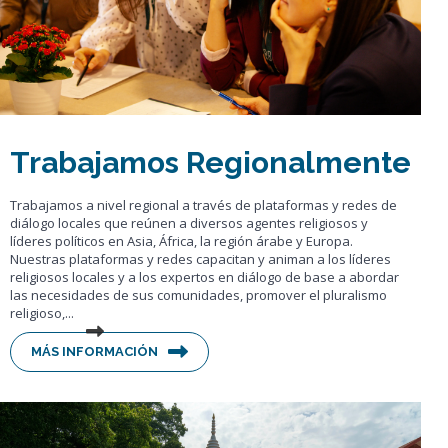
Trabajamos Regionalmente
Trabajamos a nivel regional a través de plataformas y redes de
diálogo locales que reúnen a diversos agentes religiosos y
líderes políticos en Asia, África, la región árabe y Europa.
Nuestras plataformas y redes capacitan y animan a los líderes
religiosos locales y a los expertos en diálogo de base a abordar
las necesidades de sus comunidades, promover el pluralismo
religioso,...
MÁS INFORMACIÓN