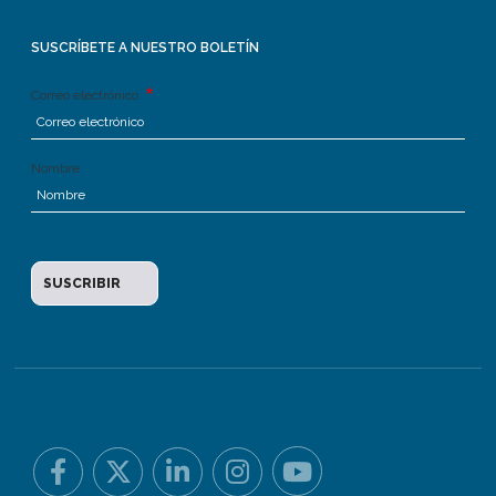
SUSCRÍBETE A NUESTRO BOLETÍN
Correo electrónico
Nombre