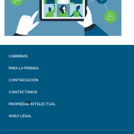
CARRERAS
PARA LA PRENSA
CONTRATACIÓN
CONTÁCTANOS
PROPIEDAD INTELECTUAL
AVISO LEGAL