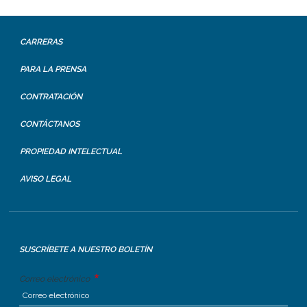
CARRERAS
PARA LA PRENSA
CONTRATACIÓN
CONTÁCTANOS
PROPIEDAD INTELECTUAL
AVISO LEGAL
SUSCRÍBETE A NUESTRO BOLETÍN
Correo electrónico