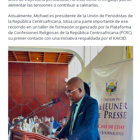
alimentar las tensiones o contribuir a calmarlas.
Actualmente, Michael es presidente de la Unión de Periodistas de
la República Centroafricana. Sitúa una parte importante de ese
recorrido en un taller de formación organizado por la Plataforma
de Confesiones Religiosas de la República Centroafricana (PCRC),
su primer contacto con una iniciativa respaldada por el KAICIID.