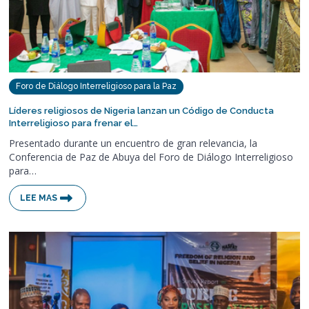
Foro de Diálogo Interreligioso para la Paz
Líderes religiosos de Nigeria lanzan un Código de Conducta
Interreligioso para frenar el…
Presentado durante un encuentro de gran relevancia, la
Conferencia de Paz de Abuya del Foro de Diálogo Interreligioso
para…
LEE MAS