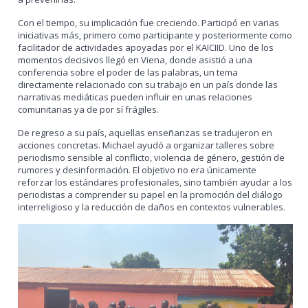
Con el tiempo, su implicación fue creciendo. Participó en varias
iniciativas más, primero como participante y posteriormente como
facilitador de actividades apoyadas por el KAICIID. Uno de los
momentos decisivos llegó en Viena, donde asistió a una
conferencia sobre el poder de las palabras, un tema
directamente relacionado con su trabajo en un país donde las
narrativas mediáticas pueden influir en unas relaciones
comunitarias ya de por sí frágiles.
De regreso a su país, aquellas enseñanzas se tradujeron en
acciones concretas. Michael ayudó a organizar talleres sobre
periodismo sensible al conflicto, violencia de género, gestión de
rumores y desinformación. El objetivo no era únicamente
reforzar los estándares profesionales, sino también ayudar a los
periodistas a comprender su papel en la promoción del diálogo
interreligioso y la reducción de daños en contextos vulnerables.