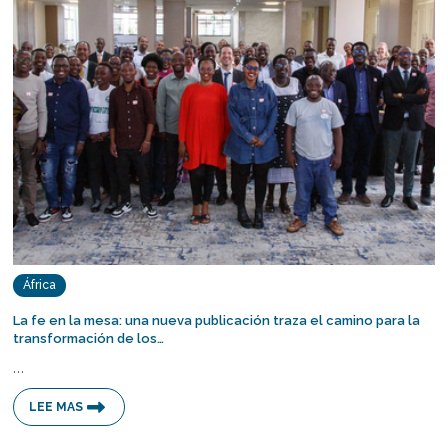
África
La fe en la mesa: una nueva publicación traza el camino para la
transformación de los…
…
LEE MAS