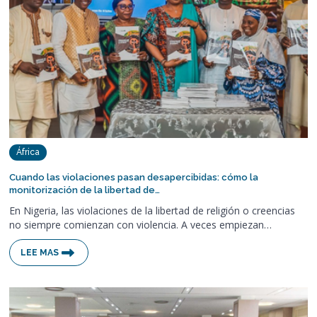
África
Cuando las violaciones pasan desapercibidas: cómo la
monitorización de la libertad de…
En Nigeria, las violaciones de la libertad de religión o creencias
no siempre comienzan con violencia. A veces empiezan…
LEE MAS