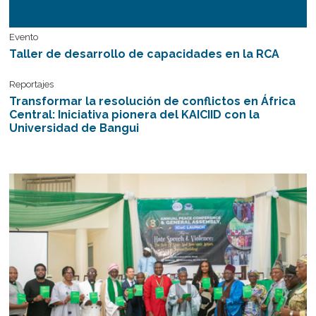
Evento
Taller de desarrollo de capacidades en la RCA
Reportajes
Transformar la resolución de conflictos en África
Central: Iniciativa pionera del KAICIID con la
Universidad de Bangui