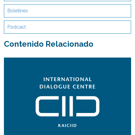
Boletines
Podcast
Contenido Relacionado