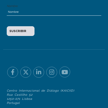
Nombre
Centro Internacional de Diálogo (KAICIID)
Rua Castilho 52
1250-071 Lisboa
Portugal