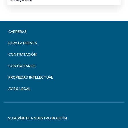
CARRERAS
PARA LA PRENSA
CONTRATACIÓN
CONTÁCTANOS
PROPIEDAD INTELECTUAL
AVISO LEGAL
SUSCRÍBETE A NUESTRO BOLETÍN