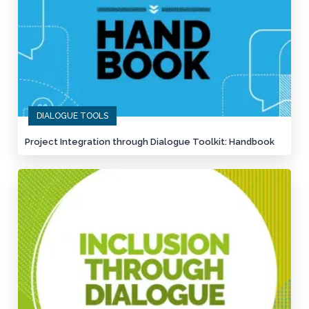
DIALOGUE TOOLS
Project Integration through Dialogue Toolkit: Handbook