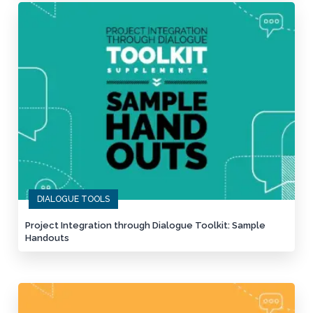
DIALOGUE TOOLS
Project Integration through Dialogue Toolkit: Sample
Handouts