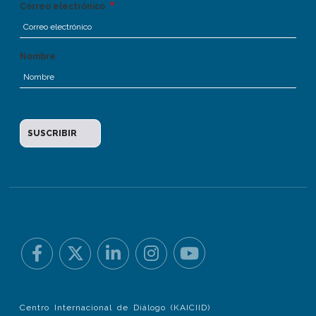
Correo electrónico
Nombre
Centro Internacional de Diálogo (KAICIID)