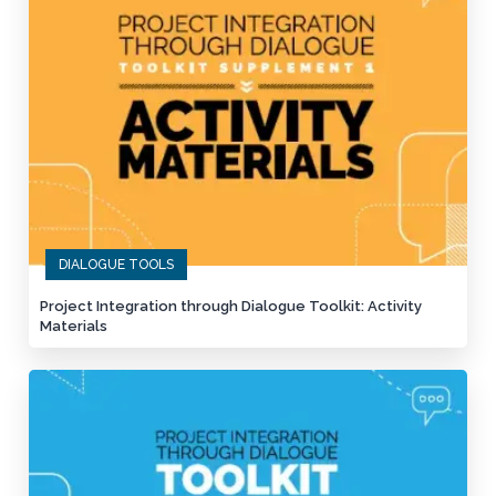
DIALOGUE TOOLS
Project Integration through Dialogue Toolkit: Activity
Materials