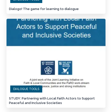
Dialogo! The game for learning to dialogue
DIALOGUE TOOLS
STUDY: Partnering with Local Faith Actors to Support
Peaceful and Inclusive Societies