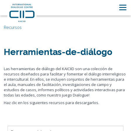
Recursos
Herramientas-de-diálogo
Las herramientas de diálogo del KAICIID son una colección de
recursos diseñados para facilitar y fomentar el diálogo interreligioso
e intercultural. En ellos, se incluyen conjuntos de herramientas para
el aula, manuales de facilitación, investigaciones de campo y
estudios de casos, informes políticos y actividades interactivas para
todas las edades, como nuestro juego Dialogue!
Haz clic en los siguientes recursos para descargarlos.