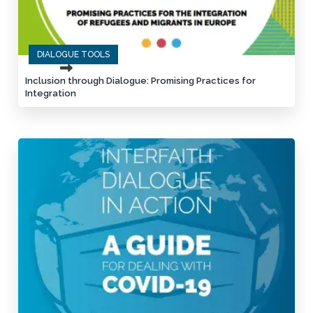
DIALOGUE TOOLS
Inclusion through Dialogue: Promising Practices for
Integration