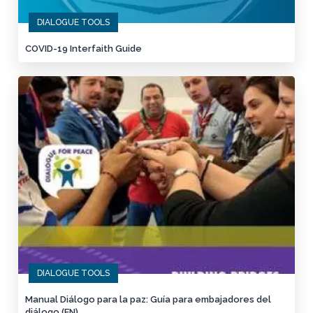
DIALOGUE TOOLS
COVID-19 Interfaith Guide
DIALOGUE TOOLS
Manual Diálogo para la paz: Guía para embajadores del
diálogo (EN)