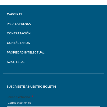
CARRERAS
PARA LA PRENSA
CONTRATACIÓN
CONTÁCTANOS
PROPIEDAD INTELECTUAL
AVISO LEGAL
SUSCRÍBETE A NUESTRO BOLETÍN
Correo electrónico