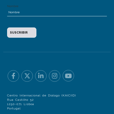
Nombre
Centro Internacional de Diálogo (KAICIID)
Rua Castilho 52
1250-071 Lisboa
Portugal