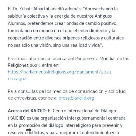
El Dr. Zuhair Alharthi añadió además: "Aprovechando la
sabiduría colectiva y la energía de nuestros Antiguos
Alumnos, pretendemos crear ondas de cambio positivo,
fomentando un mundo en el que el entendimiento y la
cooperación entre diversos orígenes religiosos y culturales
no sea sólo una visión, sino una realidad vivida".
Para más información acerca del Parlamento Mundial de las 
Religiones 2023, entra en: 
https://parliamentofreligions.org/parliament/2023-
chicago/
Para consultas de los medios de comunicación y solicitud
de entrevistas, escribe a:
press@kaiciid.org
Acerca del KAICIID:
El Centro Internacional de Diálogo
(KAICIID) es una organización intergubernamental centrada
en la promoción del diálogo interreligioso para prevenir y
resolver conflictos, y para mejorar el entendimiento y la