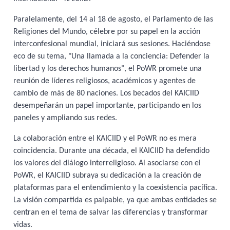
Paralelamente, del 14 al 18 de agosto, el Parlamento de las
Religiones del Mundo, célebre por su papel en la acción
interconfesional mundial, iniciará sus sesiones. Haciéndose
eco de su tema, "Una llamada a la conciencia: Defender la
libertad y los derechos humanos", el PoWR promete una
reunión de líderes religiosos, académicos y agentes de
cambio de más de 80 naciones. Los becados del KAICIID
desempeñarán un papel importante, participando en los
paneles y ampliando sus redes.
La colaboración entre el KAICIID y el PoWR no es mera
coincidencia. Durante una década, el KAICIID ha defendido
los valores del diálogo interreligioso. Al asociarse con el
PoWR, el KAICIID subraya su dedicación a la creación de
plataformas para el entendimiento y la coexistencia pacífica.
La visión compartida es palpable, ya que ambas entidades se
centran en el tema de salvar las diferencias y transformar
vidas.