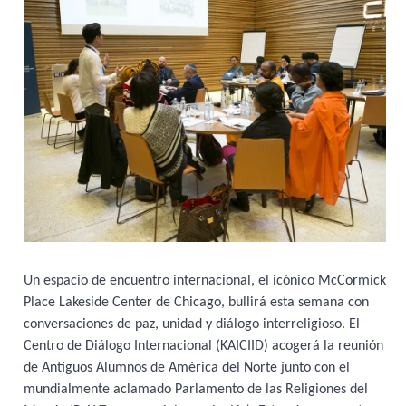
Un espacio de encuentro internacional, el icónico McCormick
Place Lakeside Center de Chicago, bullirá esta semana con
conversaciones de paz, unidad y diálogo interreligioso. El
Centro de Diálogo Internacional (KAICIID) acogerá la reunión
de Antiguos Alumnos de América del Norte junto con el
mundialmente aclamado Parlamento de las Religiones del