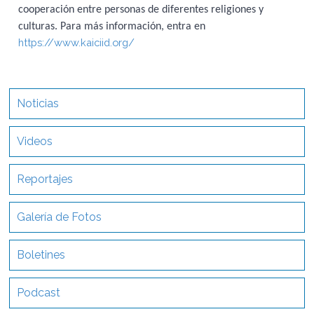
cooperación entre personas de diferentes religiones y
culturas. Para más información, entra en
https://www.kaiciid.org/
Noticias
Videos
Reportajes
Galería de Fotos
Boletines
Podcast