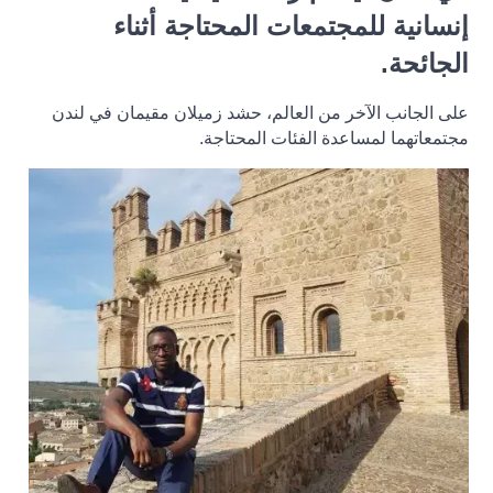
إنسانية للمجتمعات المحتاجة أثناء
الجائحة.
على الجانب الآخر من العالم، حشد زميلان مقيمان في لندن
مجتمعاتهما لمساعدة الفئات المحتاجة.