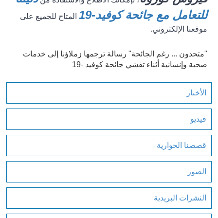
للتعامل مع جائحة كوفيد-19
المتاح للجميع على
موقعنا الإلكتروني.
"متحدون ... رغم الجائحة" رسالة ترجمها زملاؤنا إلى خدمات
صحية وإنسانية أثناء تفشي جائحة كوفيد -19
الأخبار
فيديو
قصصنا الحوارية
الصور
النشرات البريدية