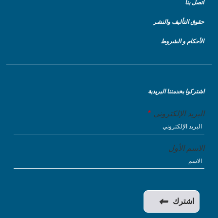
اتصل بنا
حقوق التأليف والنشر
الأحكام و الشروط
اشتركوا بخدمتنا البريدية
البريد الإلكتروني
الاسم الأول