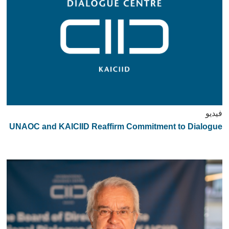
فيديو
UNAOC and KAICIID Reaffirm Commitment to Dialogue