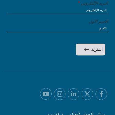
البريد الإلكتروني
الاسم الأول
مركز الحوار العالمي - كايسيد