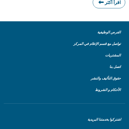
اقرأ أكثر
الفرص الوظيفية
تواصل مع قسم الإعلام في المركز
المشتريات
اتصل بنا
حقوق التأليف والنشر
الأحكام و الشروط
اشتركوا بخدمتنا البريدية