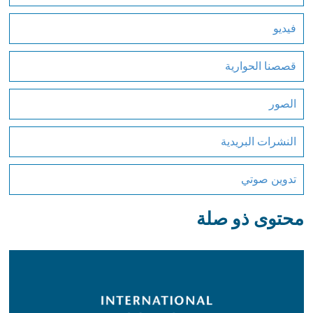
فيديو
قصصنا الحوارية
الصور
النشرات البريدية
تدوين صوتي
محتوى ذو صلة