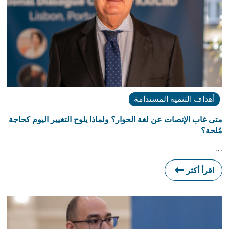
أهداف التنمية المستدامة
متى غاب الإنصات عن لغة الحوار؟ ولماذا يلوح التغيير اليوم كحاجة
مُلحة؟
…
اقرأ أكثر