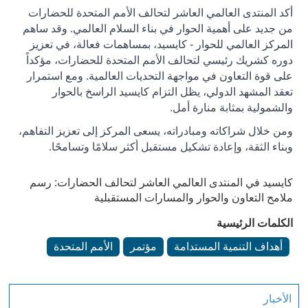
أكد المنتدى العالمي العاشر لتحالف الأمم المتحدة للحضارات
من جديد على أهمية الحوار في بناء السلام العالمي. وقد ساهم
المركز العالمي للحوار - كايسيد، بمساهمات فعالة، في تعزيز
دوره كشريك رئيسي لتحالف الأمم المتحدة للحضارات، مؤكداً
على قوة التعاون في مواجهة التحديات العالمية. ومع استمرار
تعقد المشهد الدولي، يظل التزام كايسيد الراسخ بالحوار
والشمولية بمثابة منارة أمل.
ومن خلال شراكاته ومبادراته، يسعى المركز إلى تعزيز التفاهم،
وبناء الثقة، وإعادة تشكيل مستقبل أكثر سلامًا وتسامحًا
.
كايسيد في المنتدى العالمي العاشر لتحالف الحضارات: رسم
ملامح التعاون والحوار والمسارات المستقبلية
الكلمات الرئيسية
أهداف التنمية المستدامة
مؤتمر
الأمم المتحدة
الأخبار