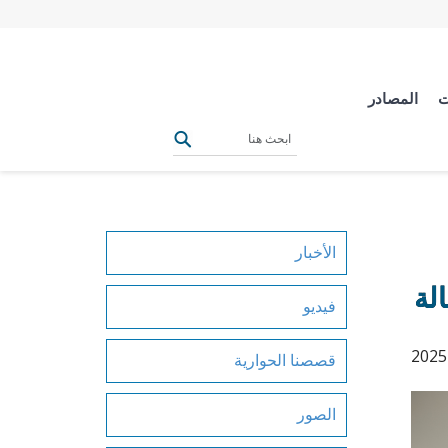
ت
المصادر
الأخبار
فيديو
قصصنا الحوارية
الصور