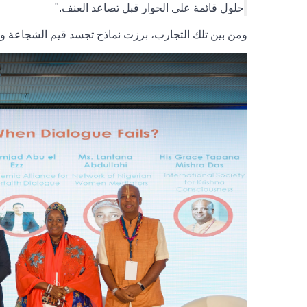
حلول قائمة على الحوار قبل تصاعد العنف
".
ومن بين تلك التجارب، برزت نماذج تجسد قيم الشجاعة وا