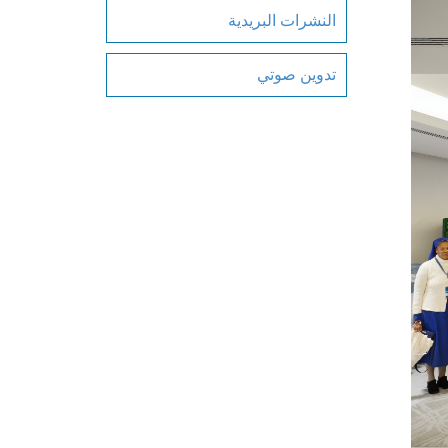
النشرات البريدية
تدوين صوتي