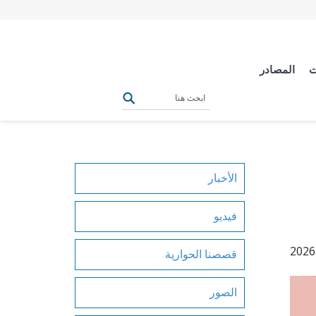
ت
المصادر
الأخبار
فيديو
قصصنا الحوارية
الصور