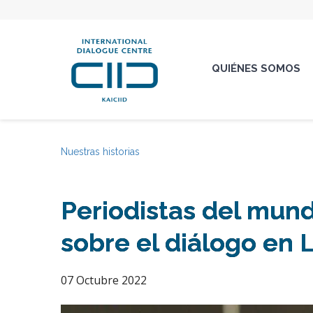
QUIÉNES SOMOS
Nuestras historias
Periodistas del mun
sobre el diálogo en 
07 Octubre 2022