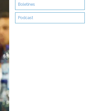
Boletines
Podcast