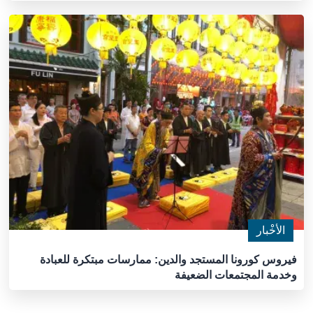
الأخْبار
فيروس كورونا المستجد والدين: ممارسات مبتكرة للعبادة
وخدمة المجتمعات الضعيفة