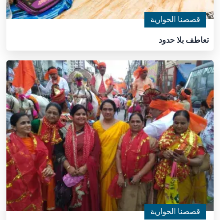
قصصنا الحوارية
تعاطف بلا حدود
قصصنا الحوارية