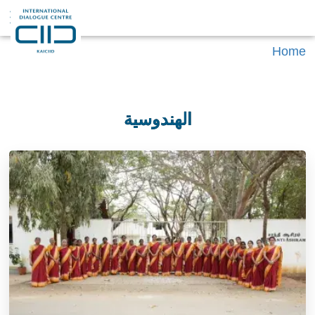
Home
الهندوسية