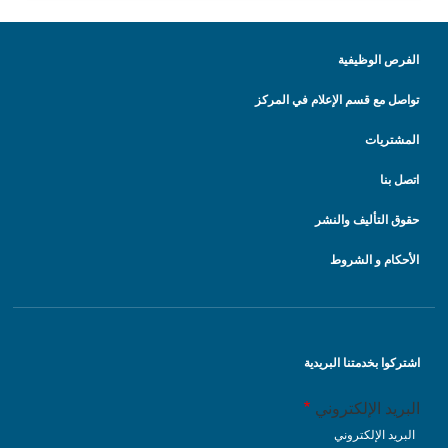
الفرص الوظيفية
تواصل مع قسم الإعلام في المركز
المشتريات
اتصل بنا
حقوق التأليف والنشر
الأحكام و الشروط
اشتركوا بخدمتنا البريدية
البريد الإلكتروني