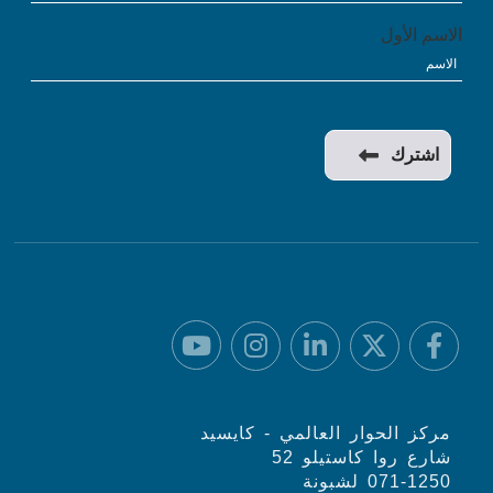
الاسم الأول
مركز الحوار العالمي - كايسيد
شارع روا كاستيلو 52
071-1250 لشبونة