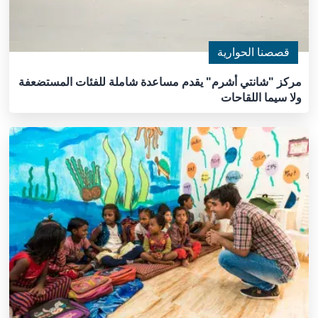
قصصنا الحوارية
مركز "شانتي أشرم" يقدم مساعدة شاملة للفئات المستضعفة
ولا سيما اللقاحات