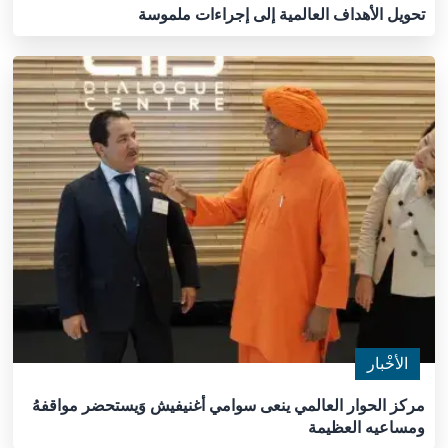
تحويل الأهداف العالمية إلى إجراءات ملموسة
الأخْبار
مركز الحوار العالمي ينعى سوامي أغنيفيش وَيستحضر مواقفهُ
ومساعيه العظيمة