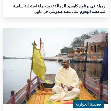
زميلة في برنامج كايسيد للزمالة تقود حملة استجابة سلمية
لمناهضة الهجوم على معبد هندوسي في دلهي
قصصنا الحوارية