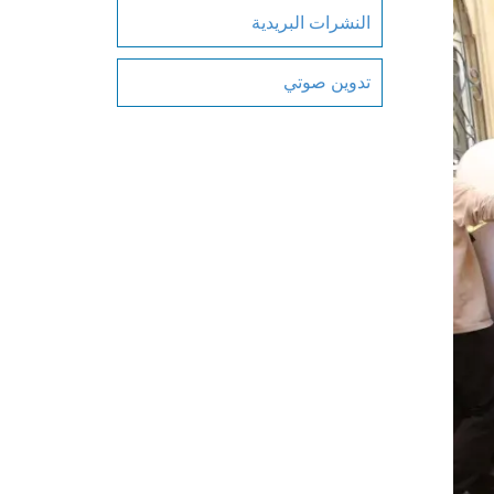
النشرات البريدية
تدوين صوتي