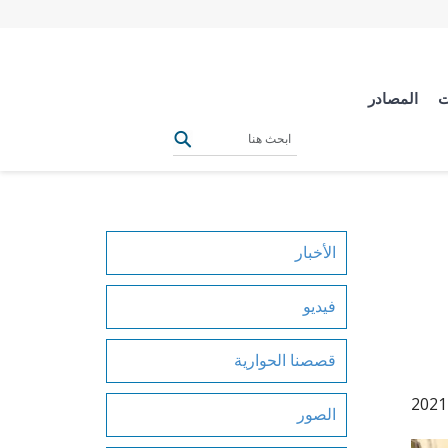
ت
المصادر
الأخبار
فيديو
قصصنا الحوارية
الصور