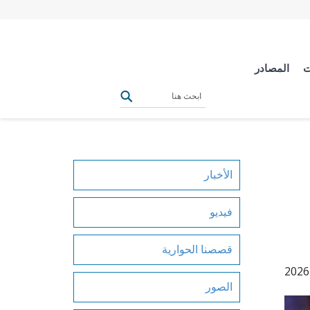
ت
المصادر
الأخبار
فيديو
قصصنا الحوارية
الصور