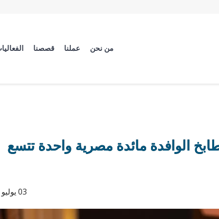
من نحن
عملنا
قصصنا
الفعاليا
بخ الوافدة مائدة مصرية واحدة تتسع
03 يوليو 2026