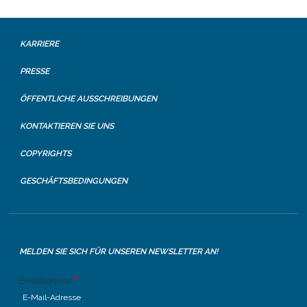
KARRIERE
PRESSE
ÖFFENTLICHE AUSSCHREIBUNGEN
KONTAKTIEREN SIE UNS
COPYRIGHTS
GESCHÄFTSBEDINGUNGEN
MELDEN SIE SICH FÜR UNSEREN NEWSLETTER AN!
Emailadresse