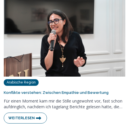
Arabische Region
Konflikte verstehen: Zwischen Empathie und Bewertung
Für einen Moment kam mir die Stille ungewohnt vor, fast schon
aufdringlich, nachdem ich tagelang Berichte gelesen hatte, die…
WEITERLESEN