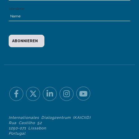
Vorname
Internationales Dialogzentrum (KAICIID)
Rua Castilho 52
1250-071 Lissabon
Portugal