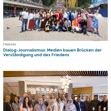
Features
Dialog-Journalismus: Medien bauen Brücken der
Verständigung und des Friedens