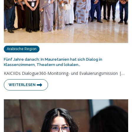
Arabische Region
Fünf Jahre danach: In Mauretanien hat sich Dialog in
Klassenzimmern, Theatern und lokalen…
KAICIIDs Dialogue360-Monitoring- und Evaluierungsmission |…
WEITERLESEN