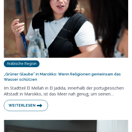
Arabische Region
„Grüner Glaube“ in Marokko: Wenn Religionen gemeinsam das
Wasser schützen
Im Stadtteil El Mellah in El Jadida, innerhalb der portugiesischen
Altstadt in Marokko, ist das Meer nah genug, um seinen…
WEITERLESEN