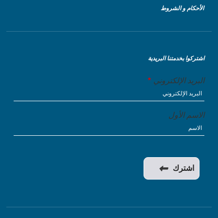
الأحكام و الشروط
اشتركوا بخدمتنا البريدية
البريد الإلكتروني
الاسم الأول