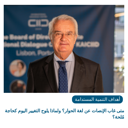
أهداف التنمية المستدامة
متى غاب الإنصات عن لغة الحوار؟ ولماذا يلوح التغيير اليوم كحاجة
مُلحة؟
…