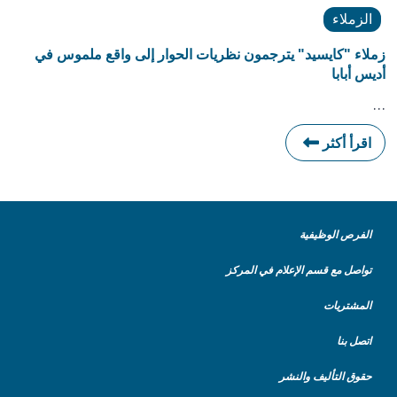
الزملاء
زملاء "كايسيد" يترجمون نظريات الحوار إلى واقع ملموس في
أديس أبابا
…
اقرأ أكثر
الفرص الوظيفية
تواصل مع قسم الإعلام في المركز
المشتريات
اتصل بنا
حقوق التأليف والنشر