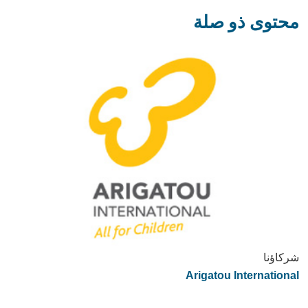
محتوى ذو صلة
شركاؤنا
Arigatou International