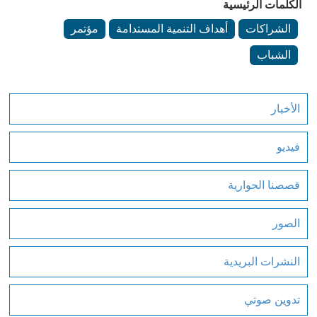
الكلمات الرئيسية
الشراكات
أهداف التنمية المستدامة
مؤتمر
الشباب
الأخبار
فيديو
قصصنا الحوارية
الصور
النشرات البريدية
تدوين صوتي