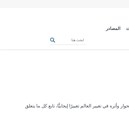
ت
المصادر
ه في تغيير العالم تغييرًا إيجابيًّا، تابع كل ما يتعلق