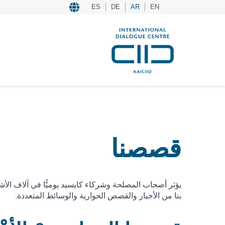
ES
DE
AR
EN
قصصنا
يؤثر أصحاب المصلحة وشركاء كايسيد يوميًّا في آلاف الأشخ
بنا من الأخبار والقصص الحوارية والوسائط المتعددة.