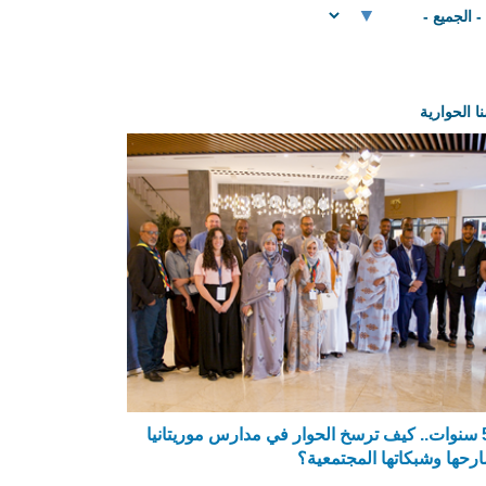
 الحوارية
بعد 5 سنوات.. كيف ترسخ الحوار في مدارس موريتانيا
رحها وشبكاتها المجتمعية؟