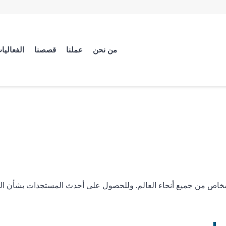
من نحن
عملنا
قصصنا
الفعاليا
اص من جميع أنحاء العالم. وللحصول على أحدث المستجدات بشأن الحوار وأثر