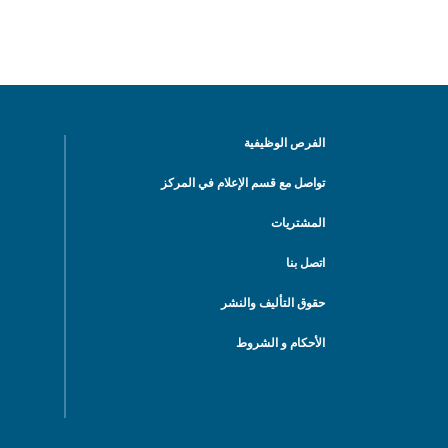
الفرص الوظيفية
تواصل مع قسم الإعلام في المركز
المشتريات
اتصل بنا
حقوق التأليف والنشر
الأحكام و الشروط