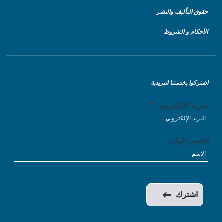
حقوق التأليف والنشر
الأحكام و الشروط
اشتركوا بخدمتنا البريدية
البريد الإلكتروني
الاسم الأول