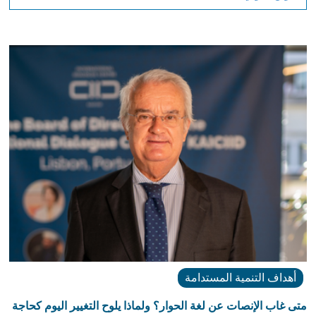
أهداف التنمية المستدامة
متى غاب الإنصات عن لغة الحوار؟ ولماذا يلوح التغيير اليوم كحاجة