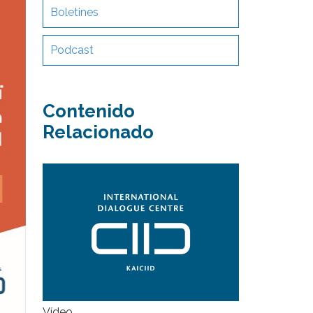
Boletines
Podcast
Contenido
Relacionado
Vídeo