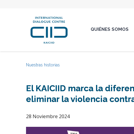
QUIÉNES SOMOS
Nuestras historias
El KAICIID marca la difere
eliminar la violencia contr
28 Noviembre 2024