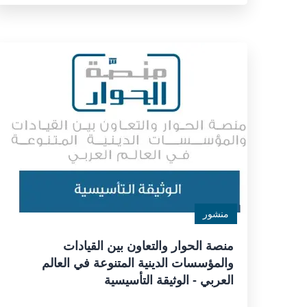
منشور
منصة الحوار والتعاون بين القيادات
والمؤسسات الدينية المتنوعة في العالم
العربي - الوثيقة التأسيسية