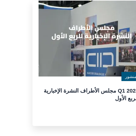
نشور
2024 Q1 مجلس الأطراف النشرة الإخبارية
ربع الأول