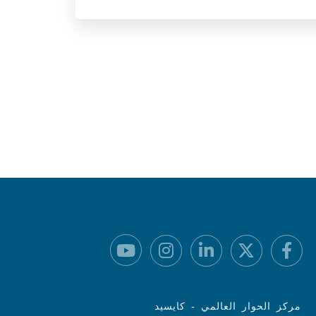
مركز الحوار العالمي - كايسيد