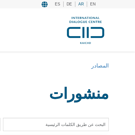
ES
DE
AR
EN
المصادر
منشورات