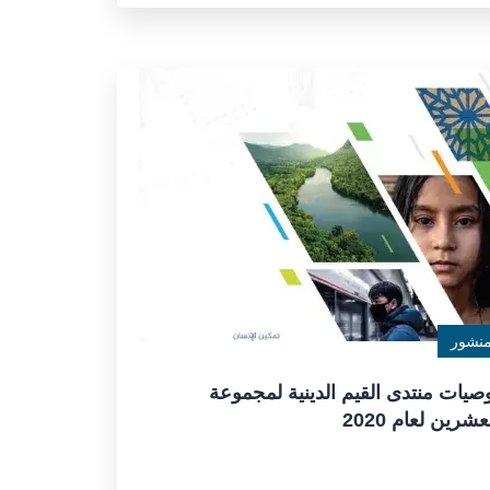
نشور
صيات منتدى القيم الدينية لمجموعة
عشرين لعام 2020