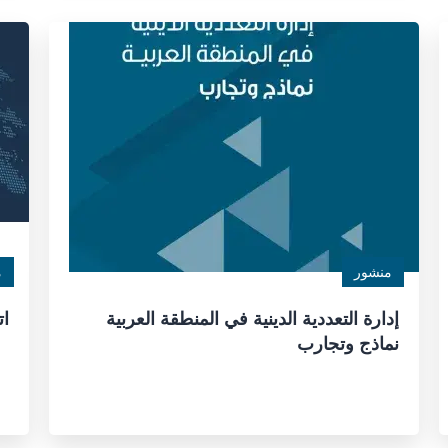
منشور
م
إدارة التعددية الدينية في المنطقة العربية
ات
نماذج وتجارب