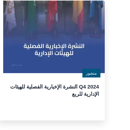
منشور
Q4 2024 النشرة الإخبارية الفصلية للهيئات
الإدارية للربع