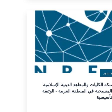
نشور
كة الكليات والمعاهد الدينية الإسلامية
لمسيحية في المنطقة العربية - الوثيقة
تأسيسية