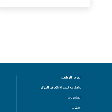
الفرص الوظيفية
تواصل مع قسم الإعلام في المركز
المشتريات
اتصل بنا