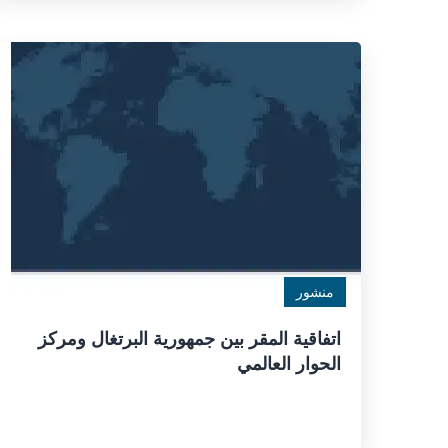
منشور
اتفاقية المقر بين جمهورية البرتغال ومركز
الحوار العالمي