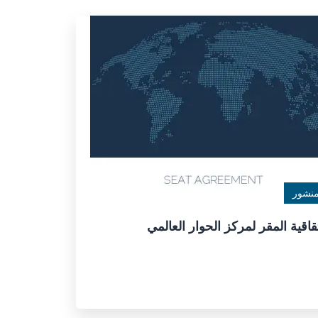
نشور
قاقية المقر لمركز الحوار العالمي