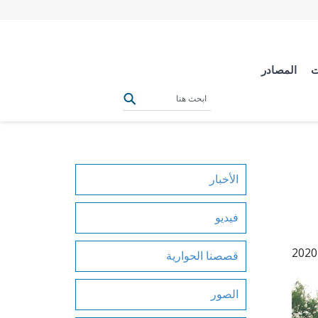
ت
المصادر
الأخبار
فيديو
قصصنا الحوارية
الصور