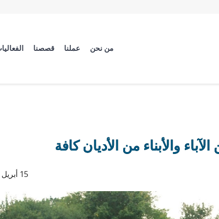
من نحن
عملنا
قصصنا
الفعاليا
آباء والأبناء من الأديان كافة
15 أبريل 2020