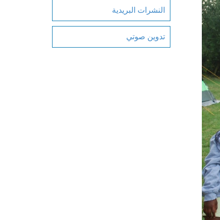
النشرات البريدية
تدوين صوتي