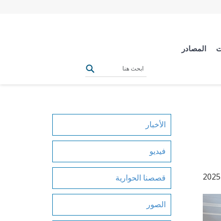
ت
المصادر
الأخبار
فيديو
قصصنا الحوارية
الصور