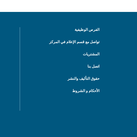
الفرص الوظيفية
تواصل مع قسم الإعلام في المركز
المشتريات
اتصل بنا
حقوق التأليف والنشر
الأحكام و الشروط