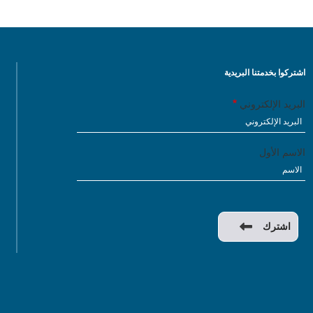
اشتركوا بخدمتنا البريدية
البريد الإلكتروني
الاسم الأول