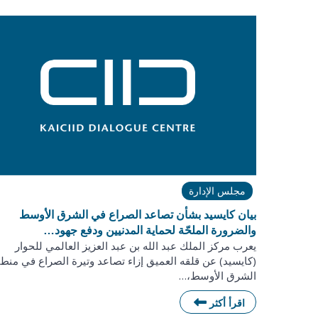
مجلس الإدارة
بيان كايسيد بشأن تصاعد الصراع في الشرق الأوسط
والضرورة الملحّة لحماية المدنيين ودفع جهود…
يعرب مركز الملك عبد الله بن عبد العزيز العالمي للحوار
(كايسيد) عن قلقه العميق إزاء تصاعد وتيرة الصراع في منط
الشرق الأوسط،…
اقرأ أكثر