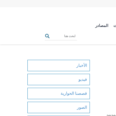
ت
المصادر
الأخبار
فيديو
قصصنا الحوارية
الصور