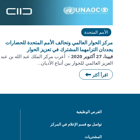
الأمم المتحدة
مركز الحوار العالمي وتحالف الأمم المتحدة للحضارات
يجددان التزامهما المشترك في تعزيز الحوار
فيينا، 27 أكتوبر 2020 -
أعرب مركز الملك عبد الله بن عبد
العزيز العالمي للحوار بين أتباع الأديان…
اقرأ أكثر
الفرص الوظيفية
تواصل مع قسم الإعلام في المركز
المشتريات