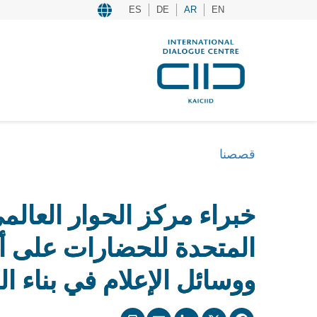
ES
DE
AR
EN
قصصنا
خبراء مركز الحوار العالم
المتحدة للحضارات على أهمي
ووسائل الإعلام في بناء ال