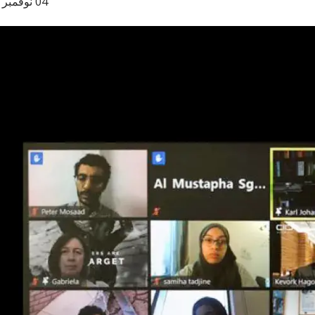
04 نوفمبر 2020