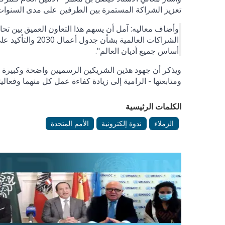
تعزيز الشراكة المستمرة بين الطرفين على مدى السنوات الأ
وأضاف معاليه: آمل أن يسهم هذا التعاون العميق بين تحا
الشراكات العالمي
أساس جميع أديان العالم".
ومتابعتها - الرامية إلى زيادة كفاءة عمل كل منهما وفعالي
الكلمات الرئيسية
الزملاء
ندوة إلكترونية
الأمم المتحدة