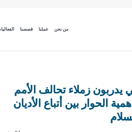
من نحن
عملنا
قصصنا
الفعاليا
ي يدربون زملاء تحالف الأمم
ة الحوار بين أتباع الأديان
سلام