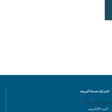
اشتركوا بخدمتنا البريدية
البريد الإلكتروني