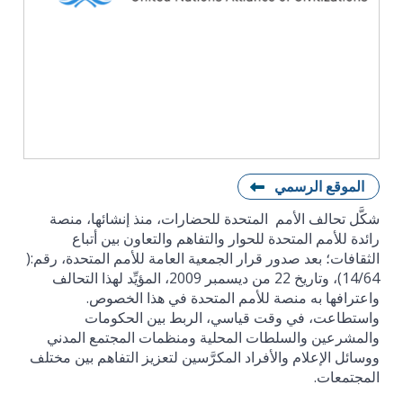
الموقع الرسمي
شكَّل تحالف الأمم المتحدة للحضارات، منذ إنشائها، منصة
رائدة للأمم المتحدة للحوار والتفاهم والتعاون بين أتباع
الثقافات؛ بعد صدور قرار الجمعية العامة للأمم المتحدة، رقم:(
14/64)، وتاريخ 22 من ديسمبر 2009، المؤيِّد لهذا التحالف
واعترافها به منصة للأمم المتحدة في هذا الخصوص.
واستطاعت، في وقت قياسي، الربط بين الحكومات
والمشرعين والسلطات المحلية ومنظمات المجتمع المدني
ووسائل الإعلام والأفراد المكرَّسين لتعزيز التفاهم بين مختلف
المجتمعات.