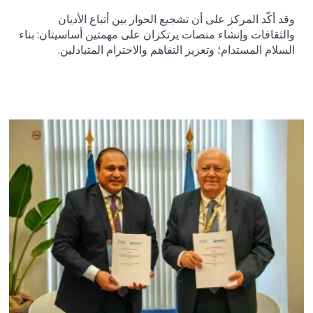
وقد أكّد المركز على أن تشجيع الحوار بين أتباع الأديان
والثقافات وإنشاء منصات يرتكزان على مهمتين أساسيتان: بناء
السلام المستدام؛ وتعزيز التفاهم والاحترام المتبادلين.