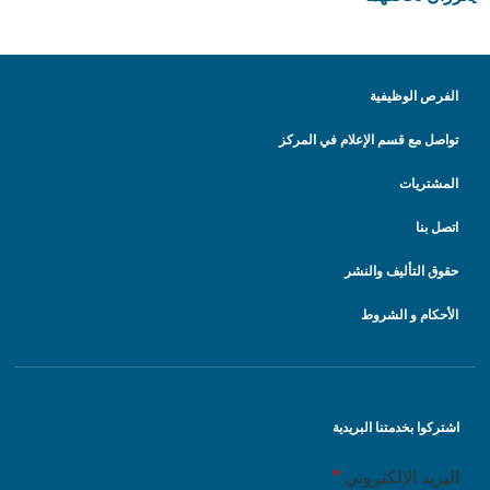
الفرص الوظيفية
تواصل مع قسم الإعلام في المركز
المشتريات
اتصل بنا
حقوق التأليف والنشر
الأحكام و الشروط
اشتركوا بخدمتنا البريدية
البريد الإلكتروني