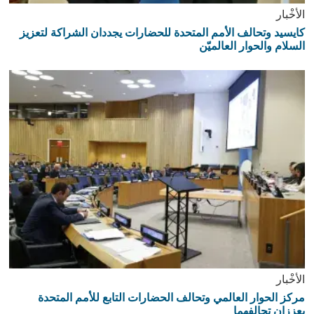
الأخْبار
كايسيد وتحالف الأمم المتحدة للحضارات يجددان الشراكة لتعزيز
السلام والحوار العالميّن
الأخْبار
مركز الحوار العالمي وتحالف الحضارات التابع للأمم المتحدة
يعززان تحالفهما