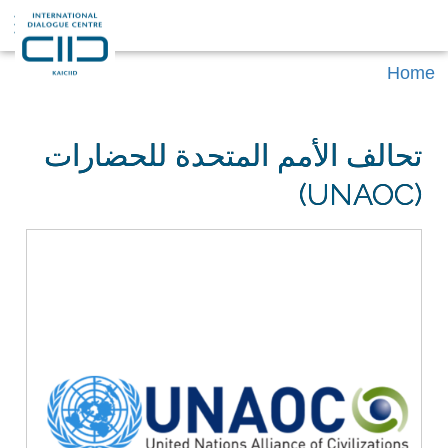
Home
تحالف الأمم المتحدة للحضارات
(UNAOC)