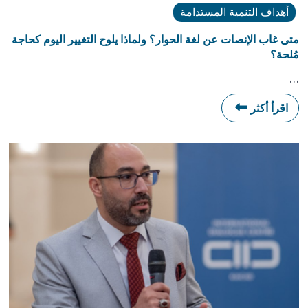
أهداف التنمية المستدامة
متى غاب الإنصات عن لغة الحوار؟ ولماذا يلوح التغيير اليوم كحاجة
مُلحة؟
…
اقرأ أكثر