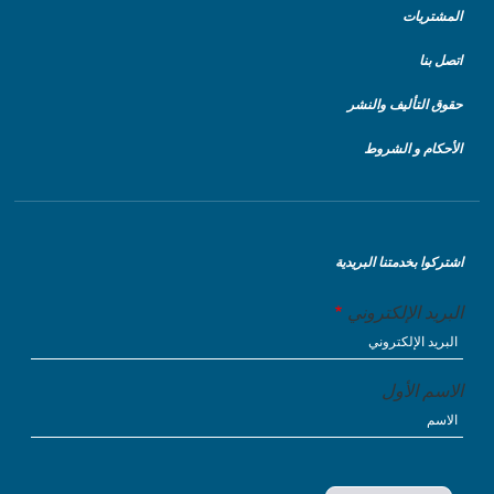
المشتريات
اتصل بنا
حقوق التأليف والنشر
الأحكام و الشروط
اشتركوا بخدمتنا البريدية
البريد الإلكتروني
الاسم الأول