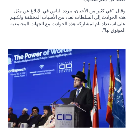
وقال: "في كثير من الأحيان، يتردد الناس في الإبلاغ عن مثل
هذه الحوادث إلى السلطات لعدد من الأسباب المختلفة ولكنهم
على استعداد تام لمشاركة هذه الحوادث مع الجهات المجتمعية
الموثوق بها".