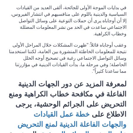
في بدايات الموجة الأولى للجائحة، ألقى العديد من القيادات
السياسية والدينية باللوم على منافسيهم في انتشار الفيروس،
إلا أن أوجاباه يرى أن حملات التوعية على وسائل التواصل
الاجتماعي ساعدت في الحد من نشر المعلومات المضللة
وخطاب الكراهية.
وعقب أوجاباه قائلاً: "ظهرت المشكلات خلال المراحل الأولى
نتيجة للمعلومات الخاطئة المنشورة بين العامة، لكننا استخدمنا
وسائل التواصل الاجتماعي رغبة في تصحيح أوجه الخلل
الحاصلة؛ وفي مرحلة ما، بدأت القيادات الدينية في مؤازرتنا
مما ساعدنا كثيراً".
لمعرفة المزيد عن دور الجهات الدينية
الفاعلة في مكافحة خطاب الكراهية ومنع
التحريض على الجرائم الوحشية، يرجى
الاطلاع على
خطة عمل القيادات
والجهات الفاعلة الدينية لمنع التحريض