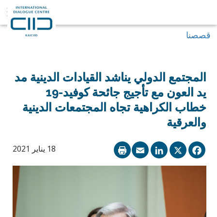
قصصنا
المجتمع الدولي يناشد القيادات الدينية مد
يد العون مع تأجيج جائحة كوفيد-19
خطاب الكراهية تجاه المجتمعات الدينية
والعرقية
LinkedIn
Email
Facebook
X
18 يناير 2021