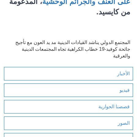
على العنف والجرائم الوحشية
، المدعومة
من كايسيد.
المجتمع الدولي يناشد القيادات الدينية مد يد العون مع تأجيج
جائحة كوفيد-19 خطاب الكراهية تجاه المجتمعات الدينية
والعرقية
الأخبار
فيديو
قصصنا الحوارية
الصور