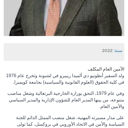
سنة:
2022
الأمين العام المكلف
ولد السفير أنطونيو دي ألميدا ريبيرو في لشبونة وتخرج عام 1976
في كلية الحقوق (العلوم القانونية والسياسية) بجامعة كويمبرا
.
وفي عام 1979، التحق بوزارة الخارجية البرتغالية وشغل مناصب
متنوعة، من بينها المدير العام للشؤون الإدارية والمدير السياسي
والأمين العام.
على مدار مسيرته المهنية، شغل منصب الممثل الدائم للجنة
السياسة والأمن في الاتحاد الأوروبي في بروكسل، كما تولى