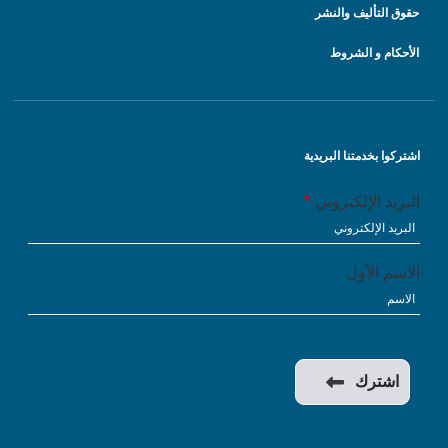
حقوق التأليف والنشر
الأحكام و الشروط
اشتركوا بخدمتنا البريدية
البريد الإلكتروني
الاسم الأول