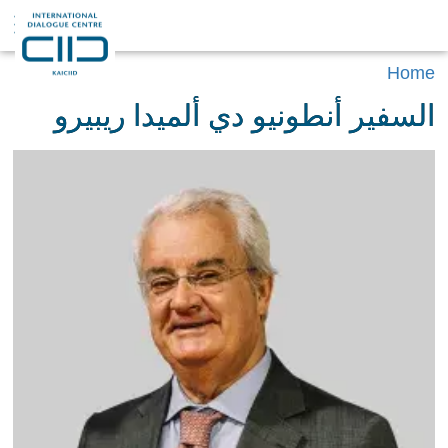
Home
السفير أنطونيو دي ألميدا ريبيرو