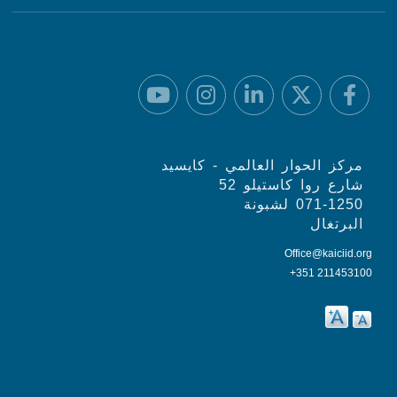
مركز الحوار العالمي - كايسيد
شارع روا كاستيلو 52
071-1250 لشبونة
البرتغال
Office@kaiciid.org
+351 211453100