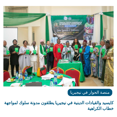
منصة الحوار في نيجيريا
كايسيد والقيادات الدينية في نيجيريا يطلقون مدونة سلوك لمواجهة
خطاب الكراهية