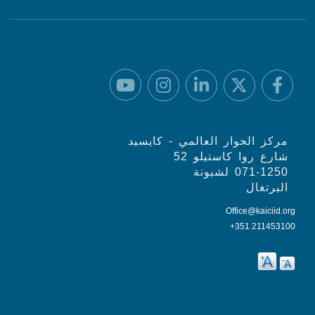
مركز الحوار العالمي - كايسيد
شارع روا كاستيلو 52
071-1250 لشبونة
البرتغال
Office@kaiciid.org
+351 211453100