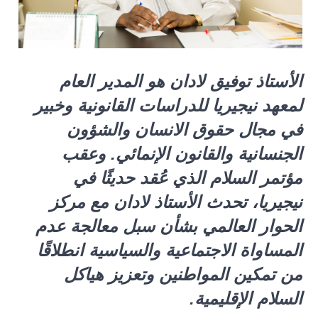
الأستاذ توفيق لادان هو المدير العام
لمعهد نيجيريا للدراسات القانونية وخبير
في مجال حقوق الانسان والشؤون
الجنسانية والقانون الإنمائي. وعقب
مؤتمر السلام الذي عُقد حديثًا في
نيجيريا، تحدث الأستاذ لادان مع مركز
الحوار العالمي بشأن سبل معالجة عدم
المساواة الاجتماعية والسياسية انطلاقًا
من تمكين المواطنين وتعزيز هياكل
السلام الإقليمية.