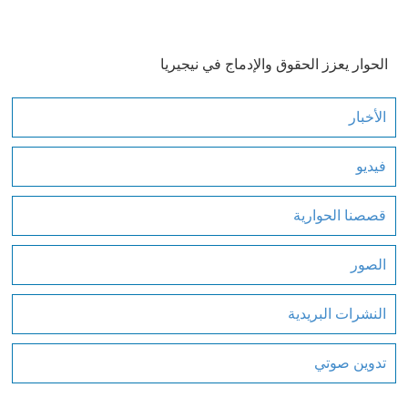
الحوار يعزز الحقوق والإدماج في نيجيريا
الأخبار
فيديو
قصصنا الحوارية
الصور
النشرات البريدية
تدوين صوتي