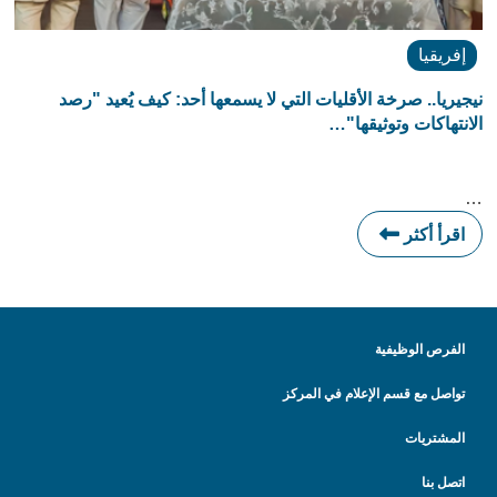
إفريقيا
نيجيريا.. صرخة الأقليات التي لا يسمعها أحد: كيف يُعيد "رصد
الانتهاكات وتوثيقها"…
…
اقرأ أكثر
الفرص الوظيفية
تواصل مع قسم الإعلام في المركز
المشتريات
اتصل بنا