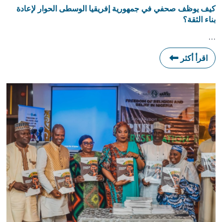
كيف يوظف صحفي في جمهورية إفريقيا الوسطى الحوار لإعادة
بناء الثقة؟
…
اقرأ أكثر