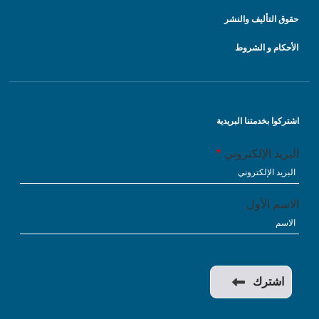
حقوق التأليف والنشر
الأحكام و الشروط
اشتركوا بخدمتنا البريدية
البريد الإلكتروني
الاسم الأول