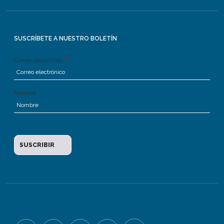
SUSCRÍBETE A NUESTRO BOLETÍN
Correo electrónico
Nombre