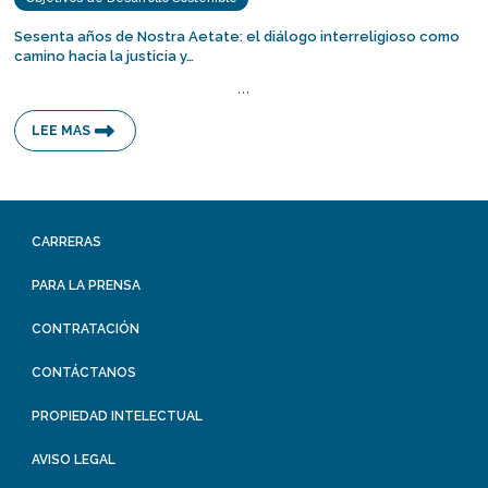
Sesenta años de Nostra Aetate: el diálogo interreligioso como
camino hacia la justicia y…
…
LEE MAS
CARRERAS
PARA LA PRENSA
CONTRATACIÓN
CONTÁCTANOS
PROPIEDAD INTELECTUAL
AVISO LEGAL