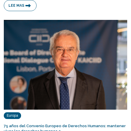
LEE MAS
Europa
75 años del Convenio Europeo de Derechos Humanos: mantener