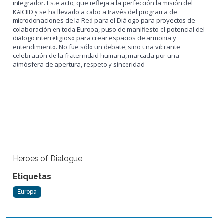
integrador. Este acto, que refleja a la perfección la misión del
KAICIID y se ha llevado a cabo a través del programa de
microdonaciones de la Red para el Diálogo para proyectos de
colaboración en toda Europa, puso de manifiesto el potencial del
diálogo interreligioso para crear espacios de armonía y
entendimiento. No fue sólo un debate, sino una vibrante
celebración de la fraternidad humana, marcada por una
atmósfera de apertura, respeto y sinceridad.
Heroes of Dialogue
Etiquetas
Europa