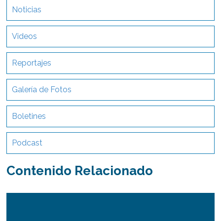
Noticias
Videos
Reportajes
Galería de Fotos
Boletines
Podcast
Contenido Relacionado