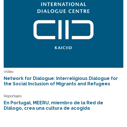
Vídeo
Network for Dialogue: Interreligious Dialogue for
the Social Inclusion of Migrants and Refugees
Reportajes
En Portugal, MEERU, miembro de la Red de
Diálogo, crea una cultura de acogida