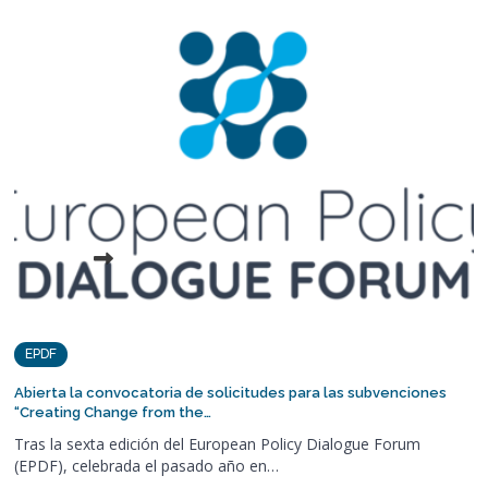
EPDF
Abierta la convocatoria de solicitudes para las subvenciones
“Creating Change from the…
Tras la sexta edición del European Policy Dialogue Forum
(EPDF), celebrada el pasado año en…