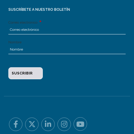
SUSCRÍBETE A NUESTRO BOLETÍN
Correo electrónico
Nombre