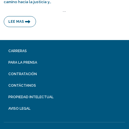
camino hacia la justicia y…
…
LEE MAS
CARRERAS
PARA LA PRENSA
CONTRATACIÓN
CONTÁCTANOS
PROPIEDAD INTELECTUAL
AVISO LEGAL