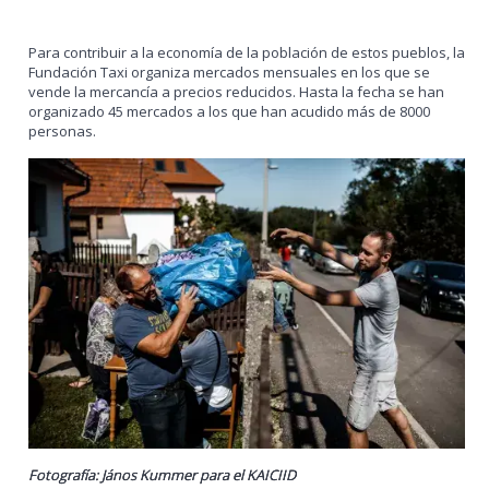
Para contribuir a la economía de la población de estos pueblos, la
Fundación Taxi organiza mercados mensuales en los que se
vende la mercancía a precios reducidos. Hasta la fecha se han
organizado 45 mercados a los que han acudido más de 8000
personas.
Fotografía: János Kummer para el KAICIID