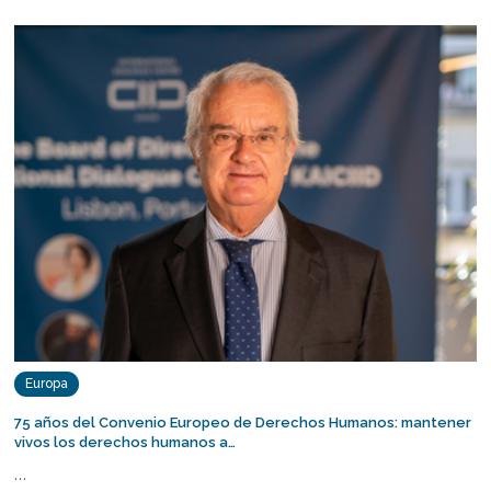
Europa
75 años del Convenio Europeo de Derechos Humanos: mantener
vivos los derechos humanos a…
…