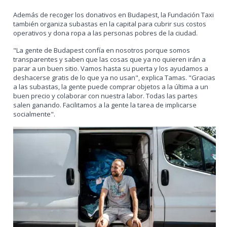
Además de recoger los donativos en Budapest, la Fundación Taxi
también organiza subastas en la capital para cubrir sus costos
operativos y dona ropa a las personas pobres de la ciudad.
"La gente de Budapest confía en nosotros porque somos
transparentes y saben que las cosas que ya no quieren irán a
parar a un buen sitio. Vamos hasta su puerta y los ayudamos a
deshacerse gratis de lo que ya no usan", explica Tamas. "Gracias
a las subastas, la gente puede comprar objetos a la última a un
buen precio y colaborar con nuestra labor. Todas las partes
salen ganando. Facilitamos a la gente la tarea de implicarse
socialmente".