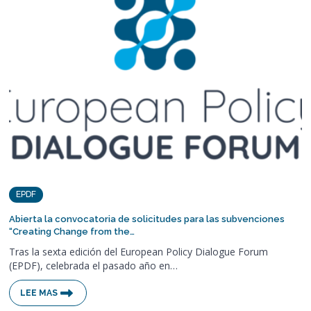
EPDF
Abierta la convocatoria de solicitudes para las subvenciones
“Creating Change from the…
Tras la sexta edición del European Policy Dialogue Forum
(EPDF), celebrada el pasado año en…
LEE MAS