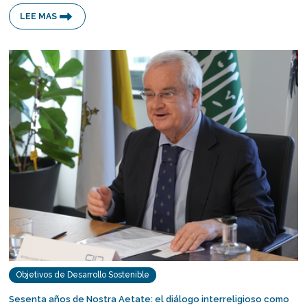
LEE MAS
Objetivos de Desarrollo Sostenible
Sesenta años de Nostra Aetate: el diálogo interreligioso como