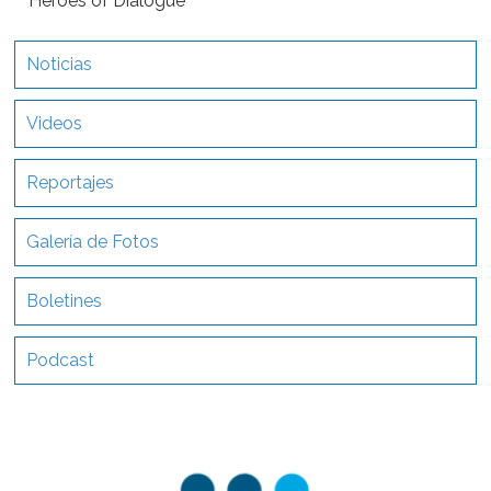
Heroes of Dialogue
Noticias
Videos
Reportajes
Galería de Fotos
Boletines
Podcast