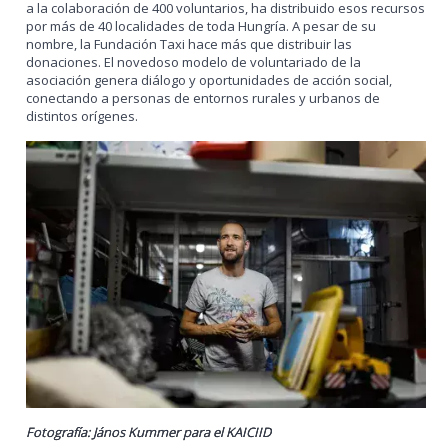
a la colaboración de 400 voluntarios, ha distribuido esos recursos
por más de 40 localidades de toda Hungría. A pesar de su
nombre, la Fundación Taxi hace más que distribuir las
donaciones. El novedoso modelo de voluntariado de la
asociación genera diálogo y oportunidades de acción social,
conectando a personas de entornos rurales y urbanos de
distintos orígenes.
Fotografía: János Kummer para el KAICIID