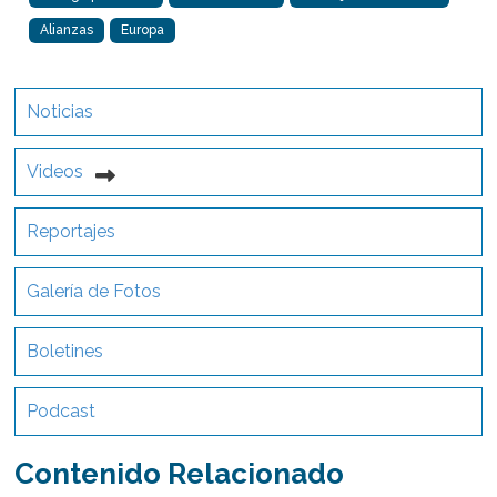
Alianzas
Europa
Noticias
Videos
Reportajes
Galería de Fotos
Boletines
Podcast
Contenido Relacionado