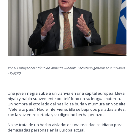
Por el EmbajadorAntónio de Almeida Ribeiro:
Secretario general en funciones
- KAICIID
Una joven negra sube a un tranvía en una capital europea. Lleva
hiyab y habla suavemente por teléfono en su lengua materna.
Un hombre al otro lado del pasillo se burla y murmura en voz alta:
“Vete a tu país”. Nadie interviene. Ella se baja dos paradas antes,
con la voz entrecortada y su dignidad hecha pedazos.
No se trata de un hecho aislado: es una realidad cotidiana para
demasiadas personas en la Europa actual.