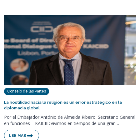
Consejo de las Partes
La hostilidad hacia la religión es un error estratégico en la
diplomacia global
Por el Embajador António de Almeida Ribeiro: Secretario General
en funciones – KAICIID
Vivimos en tiempos de una gran…
LEE MAS