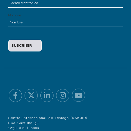
Nombre
Centro Internacional de Diálogo (KAICIID)
Rua Castilho 52
1250-071 Lisboa