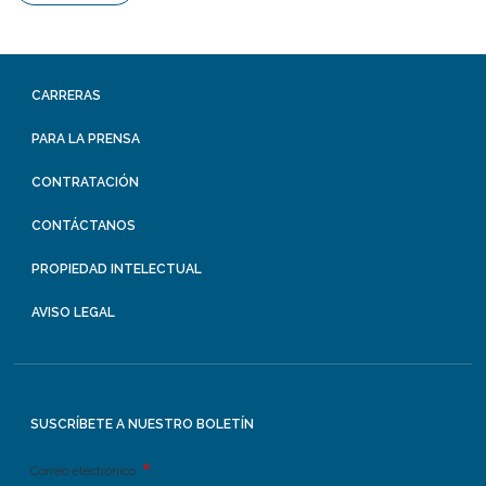
CARRERAS
PARA LA PRENSA
CONTRATACIÓN
CONTÁCTANOS
PROPIEDAD INTELECTUAL
AVISO LEGAL
SUSCRÍBETE A NUESTRO BOLETÍN
Correo electrónico