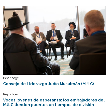
Inner page
Consejo de Liderazgo Judío Musulmán (MJLC)
Reportajes
Voces jóvenes de esperanza: los embajadores del
MJLC tienden puentes en tiempos de división