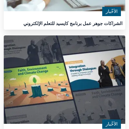
الأخْبار
الشراكات جوهر عمل برنامج كايسيد للتعلم الإلكتروني
الأخْبار