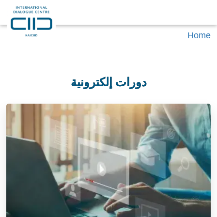
Home
دورات إلكترونية