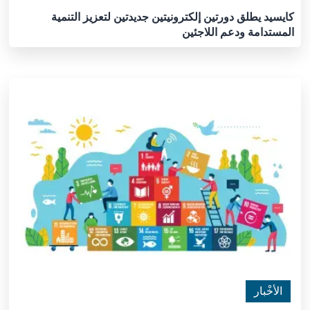
كايسيد يطلق دورتين إلكترونيتين جديدتين لتعزيز التنمية
المستدامة ودعم اللاجئين
الأخْبار