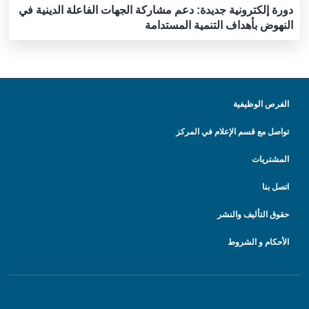
دورة إلكترونية جديدة: دعم مشاركة الجهات الفاعلة الدينية في
النهوض بأهداف التنمية المستدامة
الفرص الوظيفية
تواصل مع قسم الإعلام في المركز
المشتريات
اتصل بنا
حقوق التأليف والنشر
الأحكام و الشروط