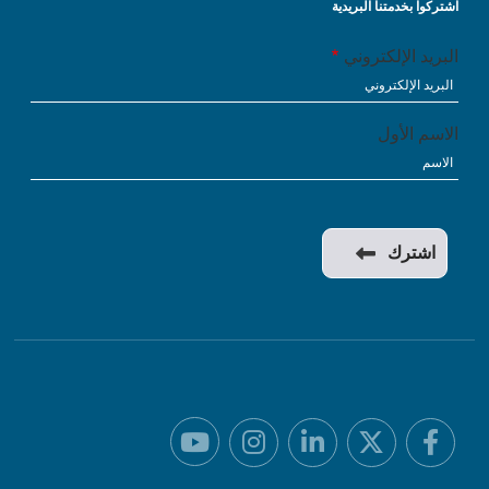
اشتركوا بخدمتنا البريدية
البريد الإلكتروني
الاسم الأول