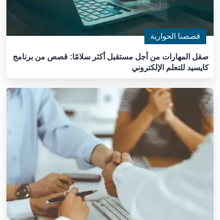
قصصنا الحوارية
صقل المهارات من أجل مستقبل أكثر سلامًا: قصص من برنامج
كايسيد للتعلم الإلكتروني