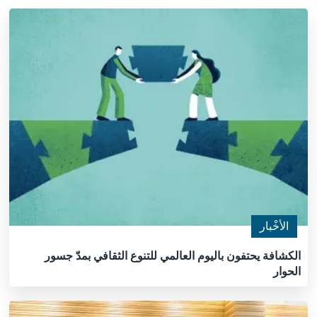
الأخْبار
الكشافة يحتفون باليوم العالمي للتنوع الثقافي بمدّ جسور
الحوار