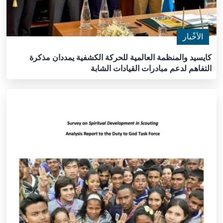
الأخْبار
كايسيد والمنظمة العالمية للحركة الكشفية يمددان مذكرة
التفاهم لدعم مبادرات القيادات الشابة