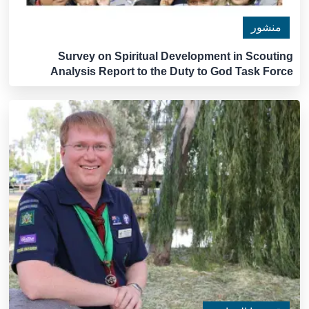
منشور
Survey on Spiritual Development in Scouting
Analysis Report to the Duty to God Task Force