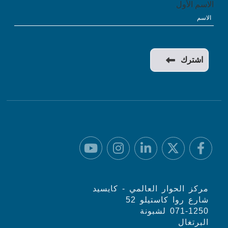
الاسم الأول
مركز الحوار العالمي - كايسيد
شارع روا كاستيلو 52
071-1250 لشبونة
البرتغال