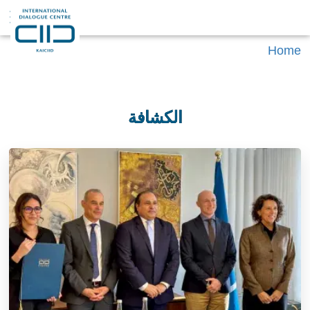
Home
الكشافة