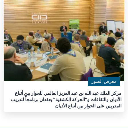
معرض الصور
مركز الملك عبد الله بن عبد العزيز العالمي للحوار بين أتباع
الأديان والثقافات و"الحركة الكشفية" يعقدان برنامجاً لتدريب
المدربين على الحوار بين أتباع الأديان