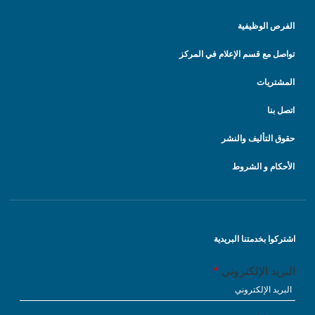
الفرص الوظيفية
تواصل مع قسم الإعلام في المركز
المشتريات
اتصل بنا
حقوق التأليف والنشر
الأحكام و الشروط
اشتركوا بخدمتنا البريدية
البريد الإلكتروني