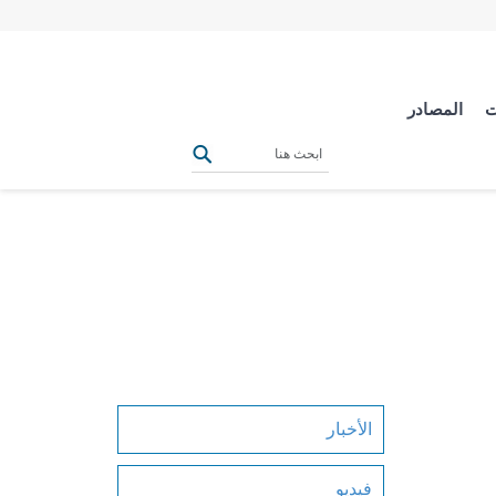
ت
المصادر
الأخبار
فيديو