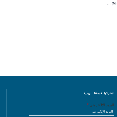
par
اشتركوا بخدمتنا البريدية
البريد الإلكتروني