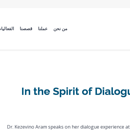
من نحن
عملنا
قصصنا
الفعاليا
In the Spirit of Dialo
Dr. Kezevino Aram speaks on her dialogue experience at t