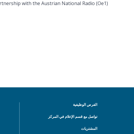
tnership with the Austrian National Radio (Oe1), ...
الفرص الوظيفية
تواصل مع قسم الإعلام في المركز
المشتريات