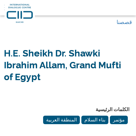
قصصنا
H.E. Sheikh Dr. Shawki
Ibrahim Allam, Grand Mufti
of Egypt
الكلمات الرئيسية
مؤتمر
بناء السلام
المنطقة العربية