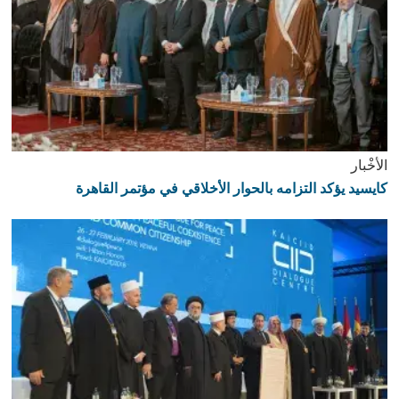
الأخْبار
كايسيد يؤكد التزامه بالحوار الأخلاقي في مؤتمر القاهرة