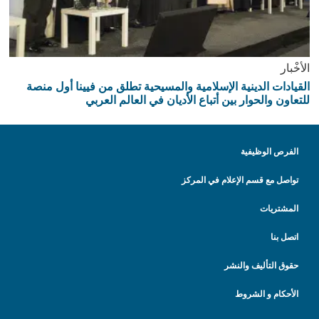
الأخْبار
القيادات الدينية الإسلامية والمسيحية تطلق من فيينا أول منصة
للتعاون والحوار بين أتباع الأديان في العالم العربي
الفرص الوظيفية
تواصل مع قسم الإعلام في المركز
المشتريات
اتصل بنا
حقوق التأليف والنشر
الأحكام و الشروط