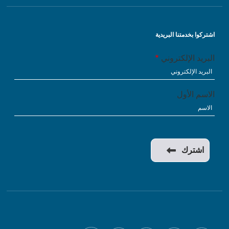
اشتركوا بخدمتنا البريدية
البريد الإلكتروني
الاسم الأول