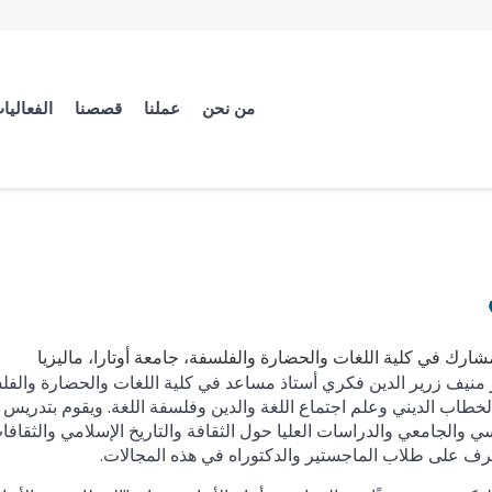
من نحن
عملنا
قصصنا
الفعاليا
شارك في كلية اللغات والحضارة والفلسفة، جامعة أوتارا، ماليزيا
 منيف زرير الدين فكري أستاذ مساعد في كلية اللغات والحضارة والفل
لخطاب الديني وعلم اجتماع اللغة والدين وفلسفة اللغة. ويقوم بتدر
ي والجامعي والدراسات العليا حول الثقافة والتاريخ الإسلامي والثقافا
رف على طلاب الماجستير والدكتوراه في هذه المجالات.