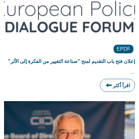
EPDF
إعلان فتح باب التقديم لمنح "صناعة التغيير من الفكرة إلى الأثر"
…
اقرأ أكثر