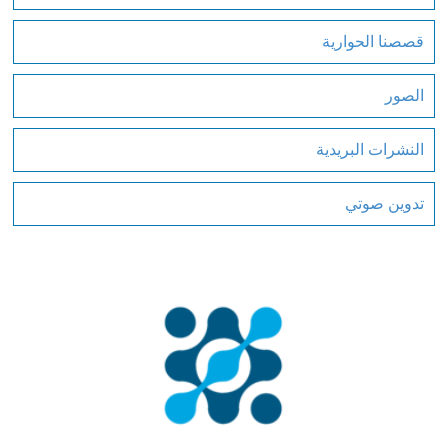
قصصنا الحوارية
الصور
النشرات البريدية
تدوين صوتي