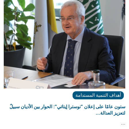
أهداف التنمية المستدامة
ستون عامًا على إعلان "نوسترا إيتاتي": الحوار بين الأديان سبيلٌ
لتعزيز العدالة…
…