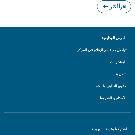
اقرأ أكثر
الفرص الوظيفية
تواصل مع قسم الإعلام في المركز
المشتريات
اتصل بنا
حقوق التأليف والنشر
الأحكام و الشروط
اشتركوا بخدمتنا البريدية