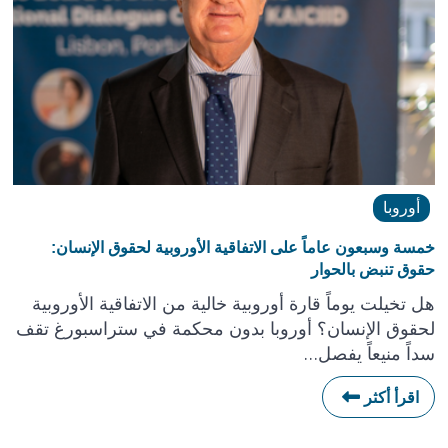
أوروبا
خمسة وسبعون عاماً على الاتفاقية الأوروبية لحقوق الإنسان:
حقوق تنبض بالحوار
هل تخيلت يوماً قارة أوروبية خالية من الاتفاقية الأوروبية
لحقوق الإنسان؟ أوروبا بدون محكمة في ستراسبورغ تقف
سداً منيعاً يفصل…
اقرأ أكثر