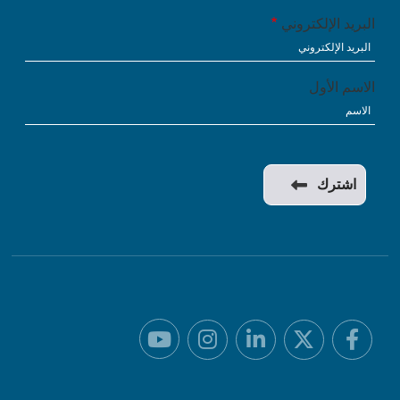
البريد الإلكتروني
الاسم الأول