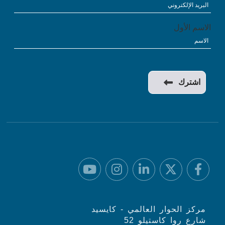
الاسم الأول
مركز الحوار العالمي - كايسيد
شارع روا كاستيلو 52