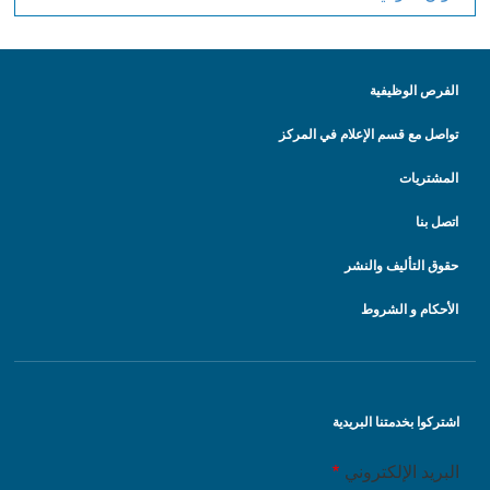
الفرص الوظيفية
تواصل مع قسم الإعلام في المركز
المشتريات
اتصل بنا
حقوق التأليف والنشر
الأحكام و الشروط
اشتركوا بخدمتنا البريدية
البريد الإلكتروني