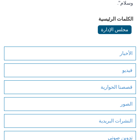
وسلام".
الكلمات الرئيسية
مجلس الإدارة
الأخبار
فيديو
قصصنا الحوارية
الصور
النشرات البريدية
تدوين صوتي