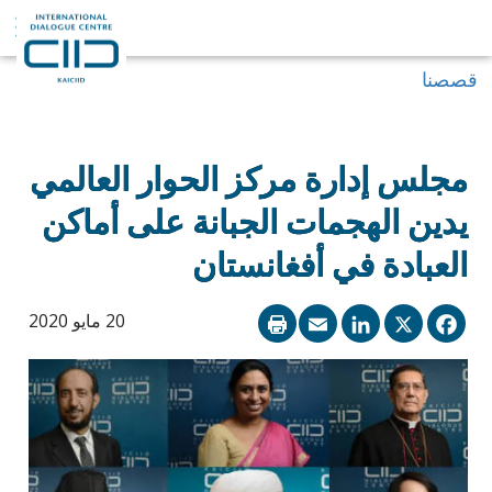
قصصنا
مجلس إدارة مركز الحوار العالمي
يدين الهجمات الجبانة على أماكن
العبادة في أفغانستان
LinkedIn
Email
Facebook
X
20 مايو 2020