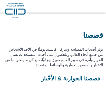
قصصنا
يؤثر أصحاب المصلحة وشركاء كايسيد يوميًّا في آلاف الأشخاص
من جميع أنحاء العالم. وللحصول على أحدث المستجدات بشأن
الحوار وأثره في تغيير العالم تغييرًا إيجابيًّا، تابع كل ما يتعلق بنا من
الأخبار والقصص الحوارية والوسائط المتعددة.
قصصنا الحوارية & الأخْبار