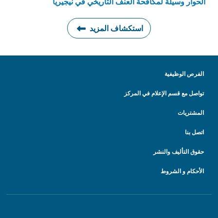
الحوار وسيلة لمكافحة العنف التاريخي في نيجيريا
استكشاف المزيد
الفرص الوظيفية
تواصل مع قسم الإعلام في المركز
المشتريات
اتصل بنا
حقوق التأليف والنشر
الأحكام و الشروط