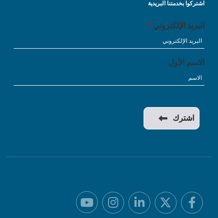
اشتركوا بخدمتنا البريدية
البريد الإلكتروني
الاسم الأول