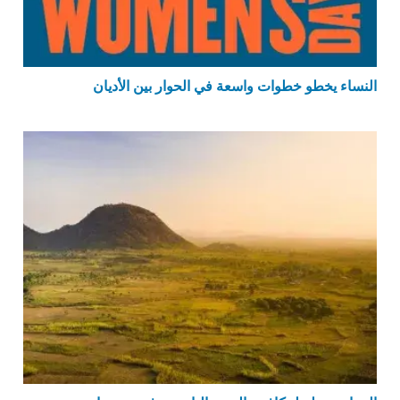
النساء يخطو خطوات واسعة في الحوار بين الأديان