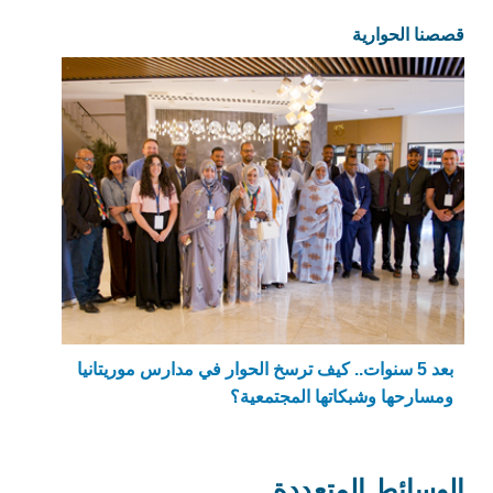
قصصنا الحوارية
بعد 5 سنوات.. كيف ترسخ الحوار في مدارس موريتانيا
ومسارحها وشبكاتها المجتمعية؟
الوسائط المتعددة