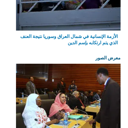
الأزمة الإنسانية في شمال العراق وسوريا نتيجة العنف
الذي يتم ارتكابه بإسم الدين
معرض الصور