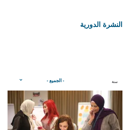
النشرة الدورية
سنة