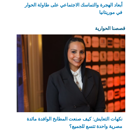
أبعاد الهجرة والتماسك الاجتماعي على طاولة الحوار
في موريتانيا
قصصنا الحوارية
نكهات التعايش: كيف صنعت المطابخ الوافدة مائدة
مصرية واحدة تتسع للجميع؟