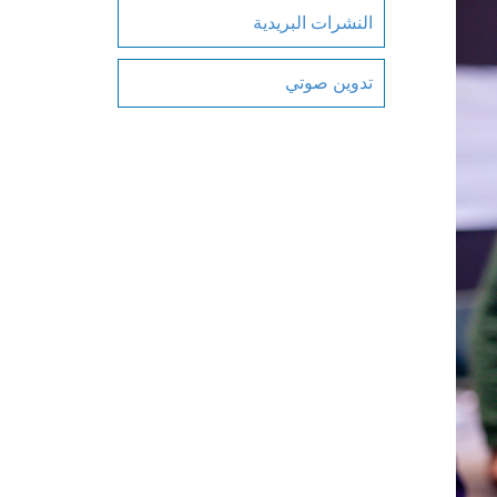
النشرات البريدية
تدوين صوتي