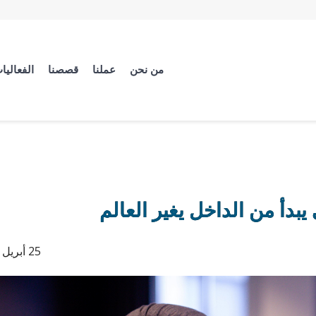
من نحن
عملنا
قصصنا
الفعاليا
بدأ من الداخل يغير العالم
25 أبريل 2023