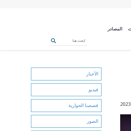
ت
المصادر
الأخبار
فيديو
قصصنا الحوارية
الصور