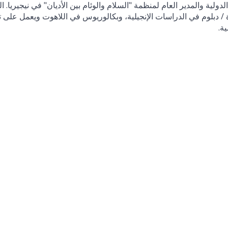
الدولية والمدير العام لمنظمة "السلام والوئام بين الأديان" في نيجيري
/ دبلوم في الدراسات الإنجيلية، وبكالوريوس في اللاهوت ويعمل على ت
ية.