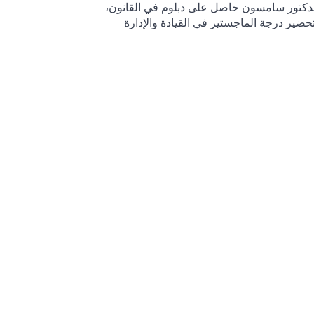
ا. الدكتور سامسون حاصل على دبلوم في القانون،
حضير درجة الماجستير في القيادة والإدارة