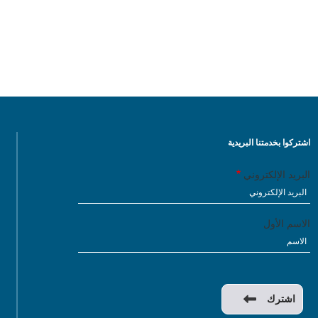
اشتركوا بخدمتنا البريدية
البريد الإلكتروني
الاسم الأول