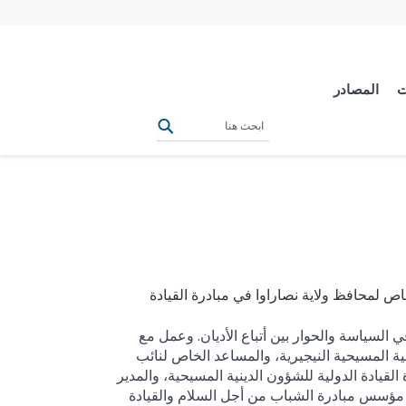
ت
المصادر
اص لمحافظ ولاية نصاراوا في مبادرة القيادة
 السياسة والحوار بين أتباع الأديان. وعمل مع
عية المسيحية النيجيرية، والمساعد الخاص لنائب
لقيادة الدولية للشؤون الدينية المسيحية، والمدير
/ مؤسس مبادرة الشباب من أجل السلام والقيادة