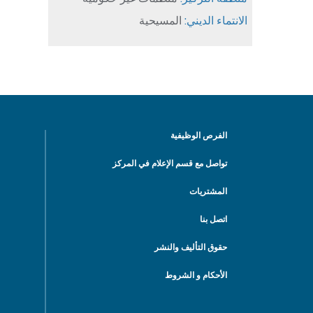
الانتماء الديني:
المسيحية
الفرص الوظيفية
تواصل مع قسم الإعلام في المركز
المشتريات
اتصل بنا
حقوق التأليف والنشر
الأحكام و الشروط