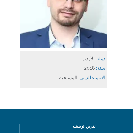
دولة:
الأردن
سنة:
2018
الانتماء الديني:
المسيحية
الفرص الوظيفية