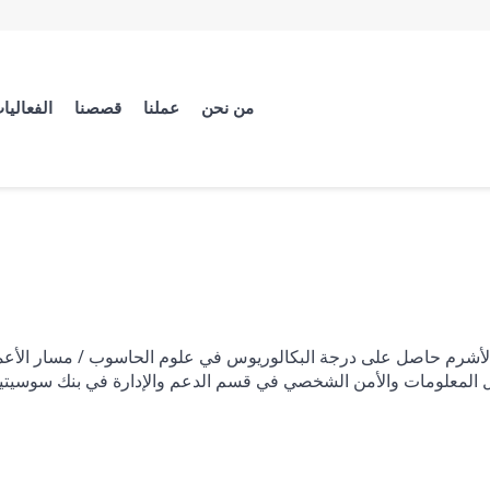
من نحن
عملنا
قصصنا
الفعاليا
أشرم حاصل على درجة البكالوريوس في علوم الحاسوب / مسار الأعمال 
المعلومات والأمن الشخصي في قسم الدعم والإدارة في بنك سوسيتيه 