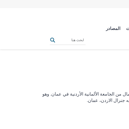
ت
المصادر
من الجامعة الألمانية الأردنية في عمان. وهو
جنرال الاردن، عمان.