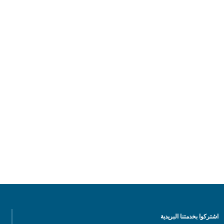
اشتركوا بخدمتنا البريدية