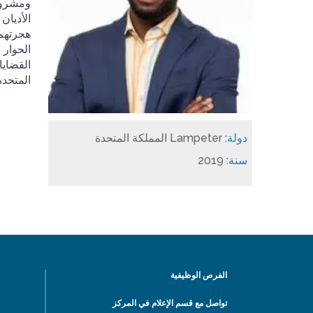
ومشروع 
الأديان
هجرتهم 
الحوار 
القضايا
المتحدة
دولة:
Lampeter المملكة المتحدة
سنة:
2019
الفرص الوظيفية
تواصل مع قسم الإعلام في المركز