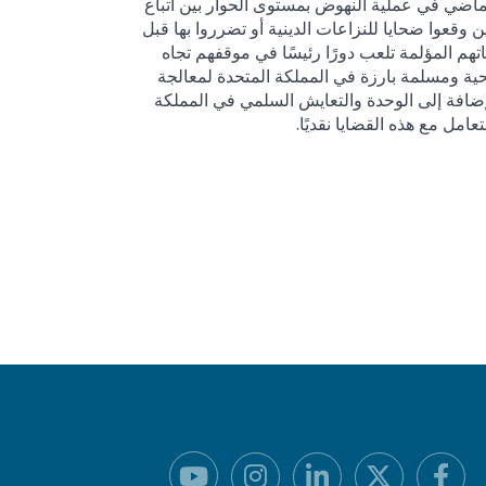
ماضي في عملية النهوض بمستوى الحوار بين أتباع
 وقعوا ضحايا للنزاعات الدينية أو تضرروا بها قبل
هم المؤلمة تلعب دورًا رئيسًا في موقفهم تجاه
حية ومسلمة بارزة في المملكة المتحدة لمعالجة
بالإضافة إلى الوحدة والتعايش السلمي في المملكة
مل مع هذه القضايا نقديًا.