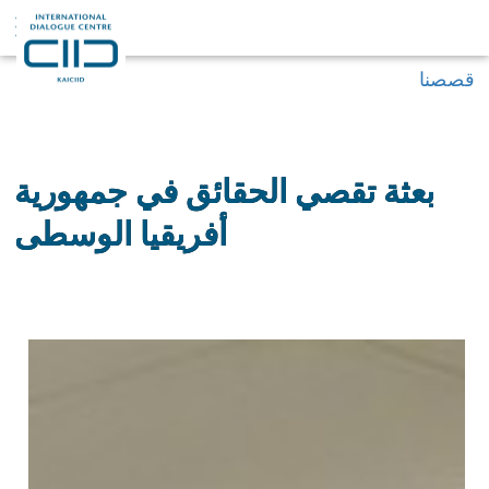
قصصنا
بعثة تقصي الحقائق في جمهورية
أفريقيا الوسطى