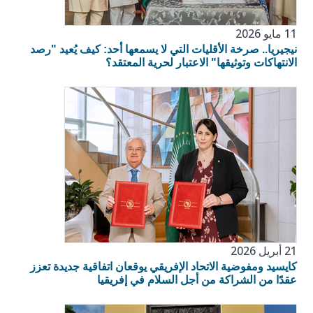
11 مايو 2026
نيجيريا.. صرخة الأقليات التي لا يسمعها أحد: كيف يُعيد "رصد
الانتهاكات وتوثيقها" الاعتبار لحرية المعتقد؟
21 أبريل 2026
كايسيد ومفوضية الاتحاد الإفريقي يوقعان اتفاقية جديدة تعزز
عقدًا من الشراكة من أجل السلام في إفريقيا