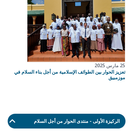
25 مارس 2025
تعزيز الحوار بين الطوائف الإسلامية من أجل بناء السلام في
موزمبيق
الركيزة الأولى - منتدى الحوار من أجل السلام