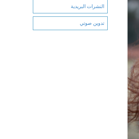
النشرات البريدية
تدوين صوتي