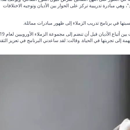
 وهي مبادرة تدريبية تركز على الحوار بين الأديان وتوجيه الاختلافات
بتها في برنامج تدريب الزملاء إلى ظهور مبادرات مماثلة.
مهمة إلى تجربتها في الحياة. وقالت: لقد ساعدني البرنامج في تعزيز الثق