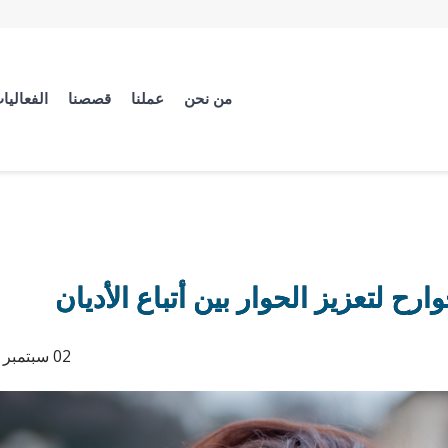
من نحن
عملنا
قصصنا
الفعاليا
رح لتعزيز الحوار بين أتباع الأديان
02 سبتمبر 2020