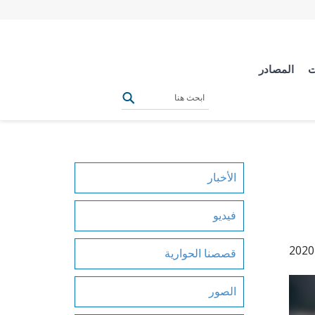
ت
المصادر
الأخبار
فيديو
قصصنا الحوارية
الصور