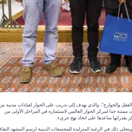
عقل والجوارح"، والذي يهدف إلى تدريب على الحوار لقيادات مدنية من
 ممتنة جدا لمركز الحوار العالمي لاستثماره في المراحل الأولى من
ز بقدراتها ساعدها على اتخاذ نهج جريء.
ويتجلى ذلك في الرغبة المتزايدة للمجتمعات الدينية لرسم المشهد الثقا